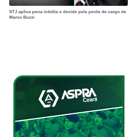
STJ aplica pena inédita e decide pela perda de cargo de
Marco Buzzi