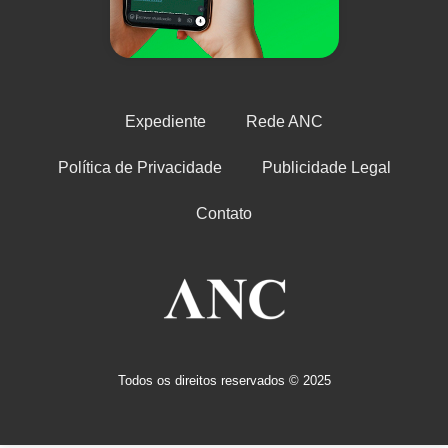
Expediente
Rede ANC
Política de Privacidade
Publicidade Legal
Contato
Todos os direitos reservados © 2025