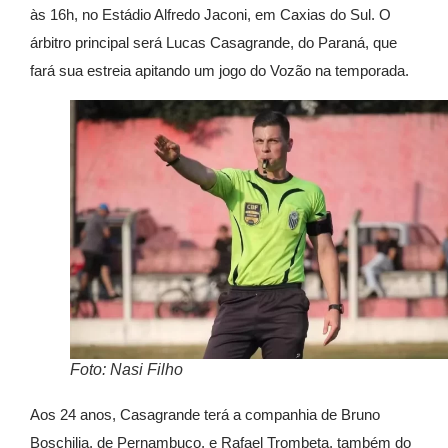
às 16h, no Estádio Alfredo Jaconi, em Caxias do Sul. O
árbitro principal será Lucas Casagrande, do Paraná, que
fará sua estreia apitando um jogo do Vozão na temporada.
Foto: Nasi Filho
Aos 24 anos, Casagrande terá a companhia de Bruno
Boschilia, de Pernambuco, e Rafael Trombeta, também do