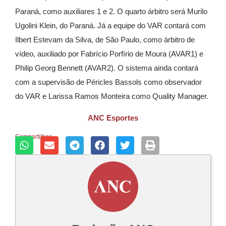
Paraná, como auxiliares 1 e 2. O quarto árbitro será Murilo
Ugolini Klein, do Paraná. Já a equipe do VAR contará com
Ilbert Estevam da Silva, de São Paulo, como árbitro de
vídeo, auxiliado por Fabrício Porfírio de Moura (AVAR1) e
Philip Georg Bennett (AVAR2). O sistema ainda contará
com a supervisão de Péricles Bassols como observador
do VAR e Larissa Ramos Monteira como Quality Manager.
ANC Esportes
Compartilhar: