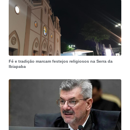
Fé e tradição marcam festejos religiosos na Serra da
Ibiapaba