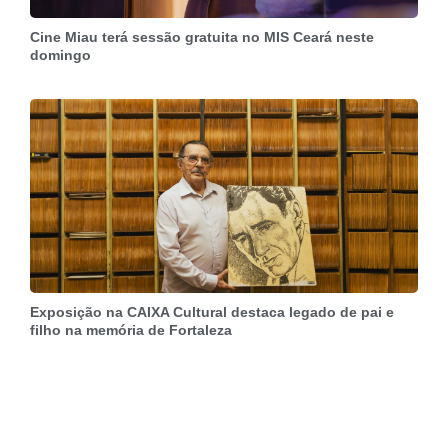
Cine Miau terá sessão gratuita no MIS Ceará neste
domingo
Exposição na CAIXA Cultural destaca legado de pai e
filho na memória de Fortaleza