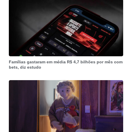
Famílias gastaram em média R$ 4,7 bilhões por mês com
bets, diz estudo