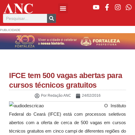
PUBLICIDADE
IFCE tem 500 vagas abertas para
cursos técnicos gratuitos
Por
Redação ANC
24/02/2016
O Instituto
Federal do Ceará (IFCE) está com processos seletivos
abertos com a oferta de cerca de 500 vagas em cursos
técnicos gratuitos em cinco campi de diferentes regiões do