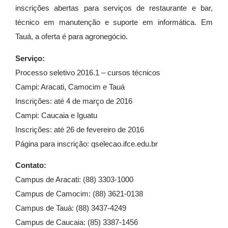
inscrições abertas para serviços de restaurante e bar,
técnico em manutenção e suporte em informática. Em
Tauá, a oferta é para agronegócio.
Serviço:
Processo seletivo 2016.1 – cursos técnicos
Campi: Aracati, Camocim e Tauá
Inscrições: até 4 de março de 2016
Campi: Caucaia e Iguatu
Inscrições: até 26 de fevereiro de 2016
Página para inscrição: qselecao.ifce.edu.br
Contato:
Campus de Aracati: (88) 3303-1000
Campus de Camocim: (88) 3621-0138
Campus de Tauá: (88) 3437-4249
Campus de Caucaia: (85) 3387-1456