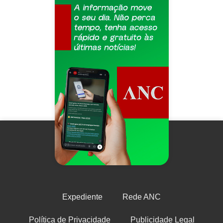
Expediente
Rede ANC
Política de Privacidade
Publicidade Legal