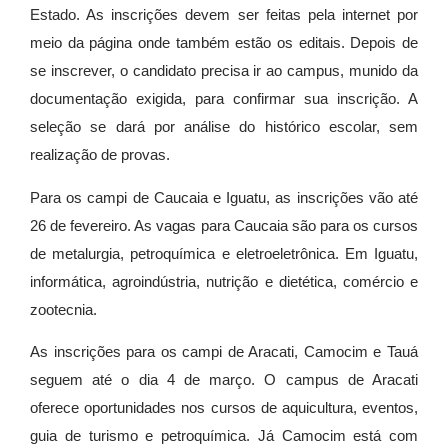
Estado. As inscrições devem ser feitas pela internet por
meio da página onde também estão os editais. Depois de
se inscrever, o candidato precisa ir ao campus, munido da
documentação exigida, para confirmar sua inscrição. A
seleção se dará por análise do histórico escolar, sem
realização de provas.
Para os campi de Caucaia e Iguatu, as inscrições vão até
26 de fevereiro. As vagas para Caucaia são para os cursos
de metalurgia, petroquímica e eletroeletrônica. Em Iguatu,
informática, agroindústria, nutrição e dietética, comércio e
zootecnia.
As inscrições para os campi de Aracati, Camocim e Tauá
seguem até o dia 4 de março. O campus de Aracati
oferece oportunidades nos cursos de aquicultura, eventos,
guia de turismo e petroquímica. Já Camocim está com