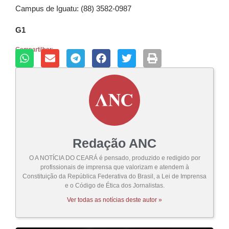
Campus de Iguatu: (88) 3582-0987
G1
Compartilhar:
Redação ANC
O A NOTÍCIA DO CEARÁ é pensado, produzido e redigido por
profissionais de imprensa que valorizam e atendem à
Constituição da República Federativa do Brasil, a Lei de Imprensa
e o Código de Ética dos Jornalistas.
Ver todas as notícias deste autor »