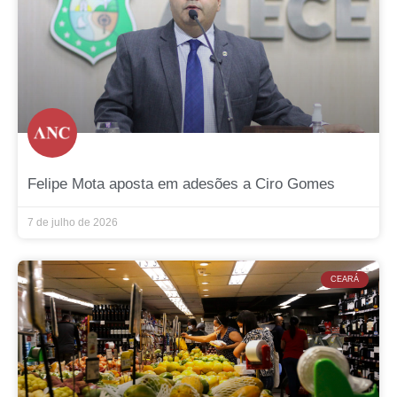
Felipe Mota aposta em adesões a Ciro Gomes
7 de julho de 2026
CEARÁ