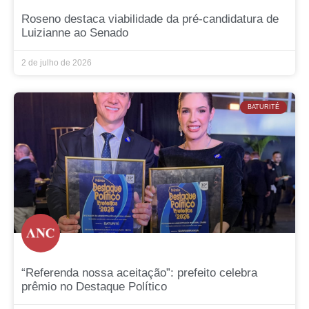
Roseno destaca viabilidade da pré-candidatura de
Luizianne ao Senado
2 de julho de 2026
BATURITÉ
“Referenda nossa aceitação”: prefeito celebra
prêmio no Destaque Político