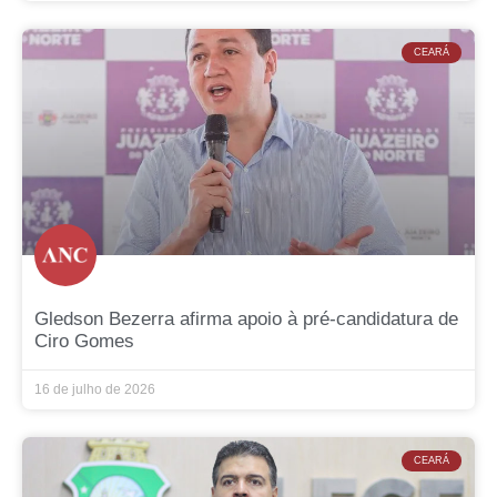
CEARÁ
Gledson Bezerra afirma apoio à pré-candidatura de
Ciro Gomes
16 de julho de 2026
CEARÁ