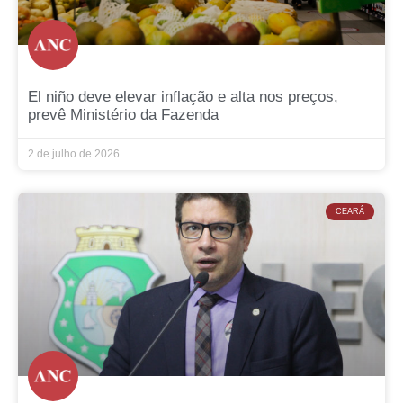
El niño deve elevar inflação e alta nos preços,
prevê Ministério da Fazenda
2 de julho de 2026
CEARÁ