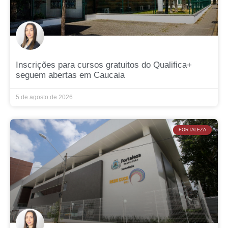
Inscrições para cursos gratuitos do Qualifica+
seguem abertas em Caucaia
5 de agosto de 2026
FORTALEZA