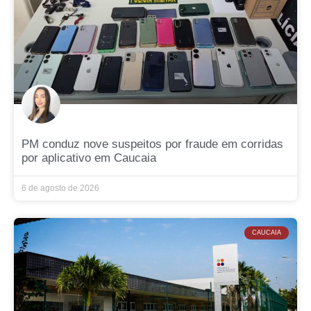
PM conduz nove suspeitos por fraude em corridas
por aplicativo em Caucaia
6 de agosto de 2026
CAUCAIA