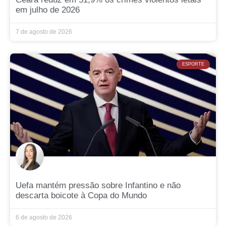
em julho de 2026
7 de agosto de 2026
ESPORTE
Uefa mantém pressão sobre Infantino e não
descarta boicote à Copa do Mundo
6 de agosto de 2026