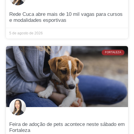
Rede Cuca abre mais de 10 mil vagas para cursos
e modalidades esportivas
5 de agosto de 2026
FORTALEZA
Feira de adoção de pets acontece neste sábado em
Fortaleza