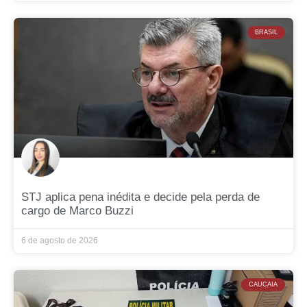
BRASIL
STJ aplica pena inédita e decide pela perda de
cargo de Marco Buzzi
6 de agosto de 2026
CAUCAIA