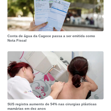
Conta de água da Cagece passa a ser emitida como
Nota Fiscal
SUS registra aumento de 54% nas cirurgias plásticas
mamárias em dez anos