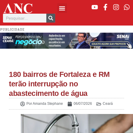
PUBLICIDADE
180 bairros de Fortaleza e RM
terão interrupção no
abastecimento de água
Por
Amanda Stephane
06/07/2026
Ceará