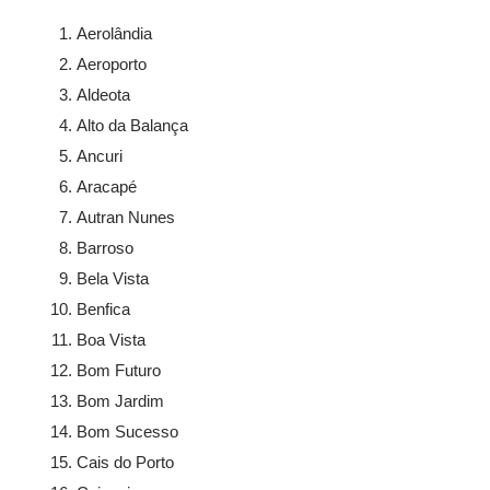
Aerolândia
Aeroporto
Aldeota
Alto da Balança
Ancuri
Aracapé
Autran Nunes
Barroso
Bela Vista
Benfica
Boa Vista
Bom Futuro
Bom Jardim
Bom Sucesso
Cais do Porto