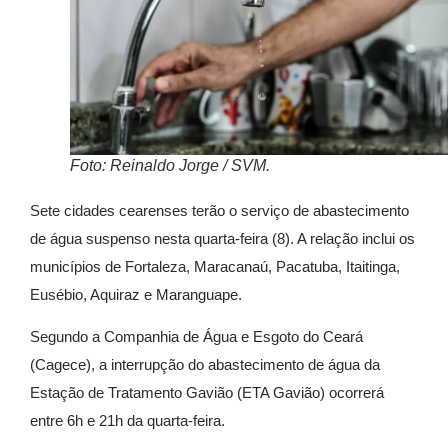
Foto: Reinaldo Jorge / SVM.
Sete cidades cearenses terão o serviço de abastecimento
de água suspenso nesta quarta-feira (8). A relação inclui os
municípios de Fortaleza, Maracanaú, Pacatuba, Itaitinga,
Eusébio, Aquiraz e Maranguape.
Segundo a Companhia de Água e Esgoto do Ceará
(Cagece), a interrupção do abastecimento de água da
Estação de Tratamento Gavião (ETA Gavião) ocorrerá
entre 6h e 21h da quarta-feira.