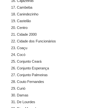
Cajazeiras
Cambeba
Canindezinho
Castelão
Centro
Cidade 2000
Cidade dos Funcionários
Coaçu
Cocó
Conjunto Ceará
Conjunto Esperança
Conjunto Palmeiras
Couto Fernandes
Curió
Damas
De Lourdes