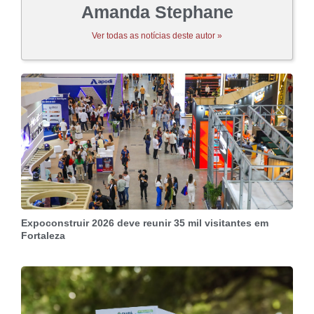
Amanda Stephane
Ver todas as notícias deste autor »
Expoconstruir 2026 deve reunir 35 mil visitantes em
Fortaleza