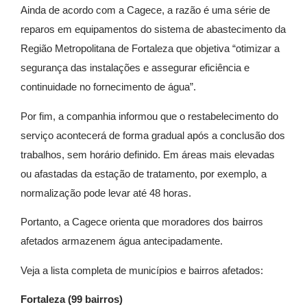
Ainda de acordo com a Cagece, a razão é uma série de
reparos em equipamentos do sistema de abastecimento da
Região Metropolitana de Fortaleza que objetiva “otimizar a
segurança das instalações e assegurar eficiência e
continuidade no fornecimento de água”.
Por fim, a companhia informou que o restabelecimento do
serviço acontecerá de forma gradual após a conclusão dos
trabalhos, sem horário definido. Em áreas mais elevadas
ou afastadas da estação de tratamento, por exemplo, a
normalização pode levar até 48 horas.
Portanto, a Cagece orienta que moradores dos bairros
afetados armazenem água antecipadamente.
Veja a lista completa de municípios e bairros afetados:
Fortaleza (99 bairros)