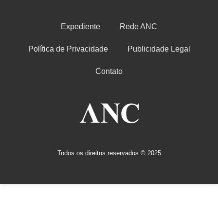
Expediente
Rede ANC
Política de Privacidade
Publicidade Legal
Contato
Todos os direitos reservados © 2025