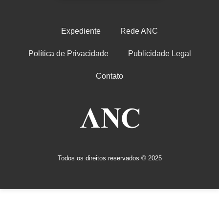
Expediente
Rede ANC
Política de Privacidade
Publicidade Legal
Contato
Todos os direitos reservados © 2025