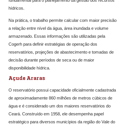
fundamental para o planejamento da gestão dos recursos
hídricos.
Na prática, o trabalho permite calcular com maior precisão
a relação entre nível da água, área inundada e volume
armazenado. Essas informações são utilizadas pela
Cogerh para definir estratégias de operação dos
reservatórios, projeções de abastecimento e tomadas de
decisão durante períodos de seca ou de maior
disponibilidade hídrica.
Açude Araras
O reservatório possui capacidade oficialmente cadastrada
de aproximadamente 860 milhões de metros cúbicos de
água e é considerado um dos maiores reservatórios do
Ceará. Construído em 1958, ele desempenha papel
estratégico para diversos municípios da região do Vale do