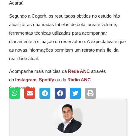
Acaraú.
Segundo a Cogerh, os resultados obtidos no estudo irão
atualizar as chamadas tabelas de cota, área e volume,
ferramentas técnicas utilizadas para acompanhar
diariamente a situação do reservatório. A expectativa é que
as novas informações permitam um retrato mais fiel da
realidade atual.
Acompanhe mais notícias da
Rede ANC
através
do
Instagram,
Spotify
ou da
Rádio ANC
.
Compartilhar: