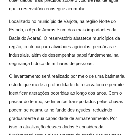
obter dados mais precisos sobre o volume real de água
que o reservatório consegue acumular.
Localizado no município de Varjota, na região Norte do
Estado, o Açude Araras é um dos mais importantes da
Bacia do Acaraú. O reservatório abastece municípios da
região, contribui para atividades agrícolas, pecuárias e
industriais, além de desempenhar papel fundamental na
segurança hídrica de milhares de pessoas.
O levantamento será realizado por meio de uma batimetria,
estudo que mede a profundidade do reservatório e permite
identificar alterações ocorridas ao longo dos anos. Com o
passar do tempo, sedimentos transportados pelas chuvas
podem se acumular no fundo dos açudes, reduzindo
gradualmente sua capacidade de armazenamento. Por
isso, a atualização desses dados é considerada