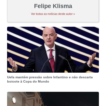
Felipe Klisma
Ver todas as notícias deste autor »
Uefa mantém pressão sobre Infantino e não descarta
boicote à Copa do Mundo