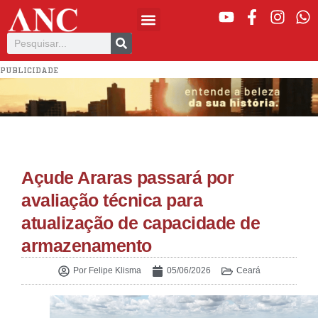
PUBLICIDADE
Açude Araras passará por
avaliação técnica para
atualização de capacidade de
armazenamento
Por
Felipe Klisma
05/06/2026
Ceará