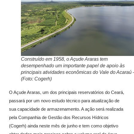
Construído em 1958, o Açude Araras tem
desempenhado um importante papel de apoio às
principais atividades econômicas do Vale do Acaraú 
(Foto: Cogerh)
O Açude Araras, um dos principais reservatórios do Ceará,
passará por um novo estudo técnico para atualização de
sua capacidade de armazenamento. A ação será realizada
pela Companhia de Gestão dos Recursos Hídricos
(Cogerh) ainda neste mês de junho e tem como objetivo