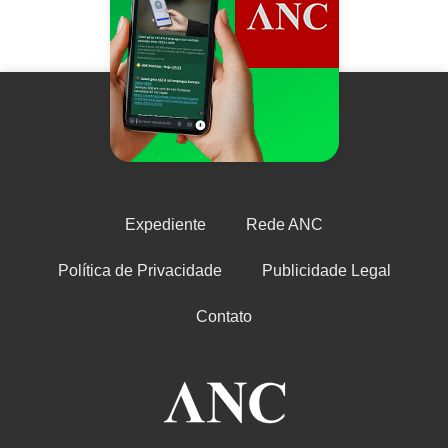
Expediente
Rede ANC
Política de Privacidade
Publicidade Legal
Contato