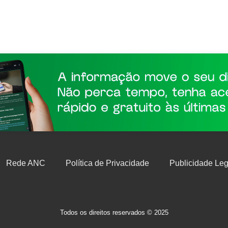
Rede ANC
Política de Privacidade
Publicidade Leg
Todos os direitos reservados © 2025