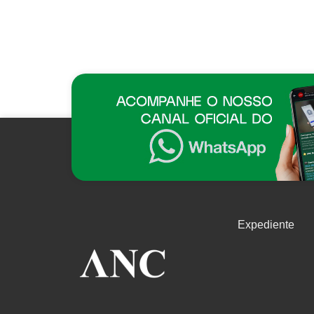
Expediente