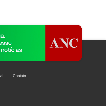
al
Contato