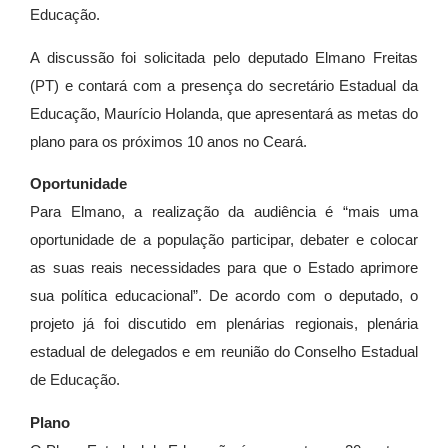
Educação.
A discussão foi solicitada pelo deputado Elmano Freitas
(PT) e contará com a presença do secretário Estadual da
Educação, Maurício Holanda, que apresentará as metas do
plano para os próximos 10 anos no Ceará.
Oportunidade
Para Elmano, a realização da audiência é “mais uma
oportunidade de a população participar, debater e colocar
as suas reais necessidades para que o Estado aprimore
sua política educacional”. De acordo com o deputado, o
projeto já foi discutido em plenárias regionais, plenária
estadual de delegados e em reunião do Conselho Estadual
de Educação.
Plano