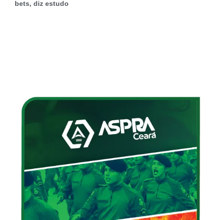
bets, diz estudo