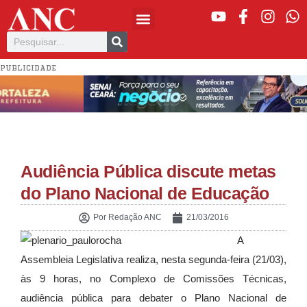
PUBLICIDADE
Audiência Pública discute metas
do Plano Nacional de Educação
Por
Redação ANC
21/03/2016
A
Assembleia Legislativa realiza, nesta segunda-feira (21/03),
às 9 horas, no Complexo de Comissões Técnicas,
audiência pública para debater o Plano Nacional de