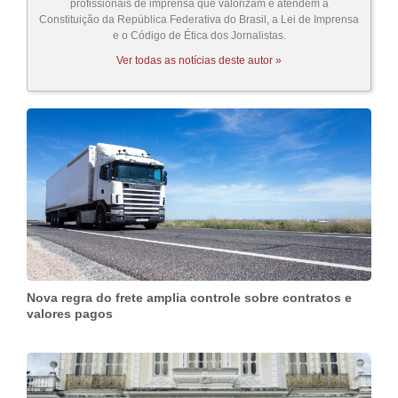
profissionais de imprensa que valorizam e atendem à
Constituição da República Federativa do Brasil, a Lei de Imprensa
e o Código de Ética dos Jornalistas.
Ver todas as notícias deste autor »
Nova regra do frete amplia controle sobre contratos e
valores pagos