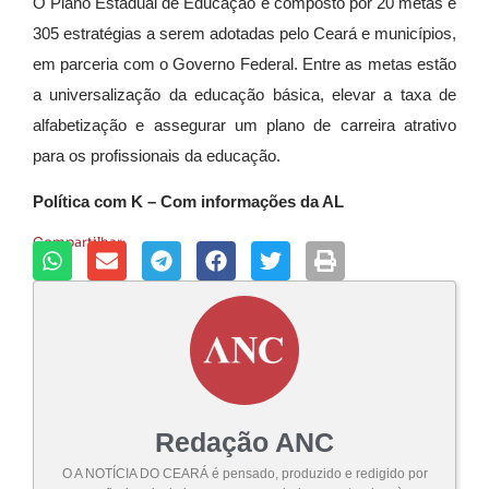
O Plano Estadual de Educação é composto por 20 metas e
305 estratégias a serem adotadas pelo Ceará e municípios,
em parceria com o Governo Federal. Entre as metas estão
a universalização da educação básica, elevar a taxa de
alfabetização e assegurar um plano de carreira atrativo
para os profissionais da educação.
Política com K – Com informações da AL
Compartilhar:
Redação ANC
O A NOTÍCIA DO CEARÁ é pensado, produzido e redigido por