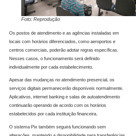
Foto: Reprodução
Os postos de atendimento e as agências instaladas em
locais com horários diferenciados, como aeroportos e
centros comerciais, poderão adotar regras específicas.
Nesses casos, o funcionamento será definido
individualmente por cada estabelecimento.
Apesar das mudanças no atendimento presencial, os
serviços digitais permanecerão disponíveis normalmente.
Aplicativos, internet banking e salas de autoatendimento
continuarão operando de acordo com os horários
estabelecidos por cada instituição financeira.
O sistema Pix também seguirá funcionando sem
alterações, mantendo a disponibilidade para transferências