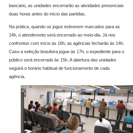
bancário, as unidades encerrarão as atividades presenciais
duas horas antes do início das partidas.
Na prática, quando os jogos estiverem marcados para as
14h, o atendimento será encerrado ao meio-dia. Já nos
confrontos com início às 16h, as agências fecharão às 14h.
Caso a seleção brasileira jogue às 17h, o expediente para o
público será encerrado às 15h. A abertura das unidades
seguirá o horário habitual de funcionamento de cada
agência.