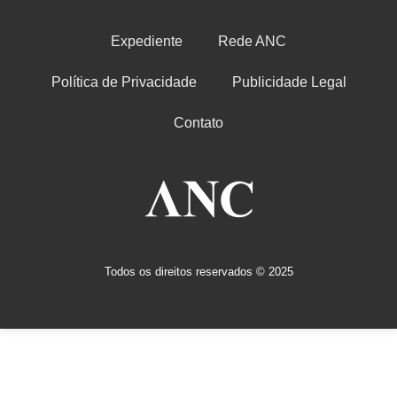
Expediente
Rede ANC
Política de Privacidade
Publicidade Legal
Contato
Todos os direitos reservados © 2025