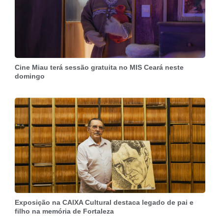
Cine Miau terá sessão gratuita no MIS Ceará neste
domingo
Exposição na CAIXA Cultural destaca legado de pai e
filho na memória de Fortaleza