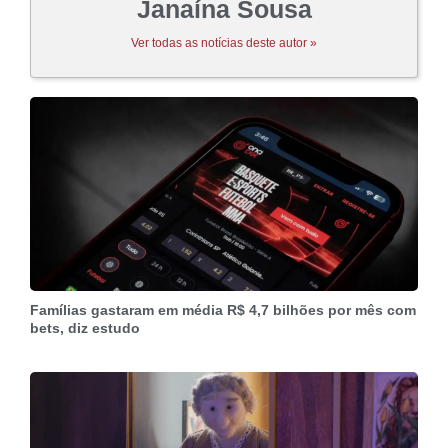
Janaína Sousa
Ver todas as notícias deste autor »
Famílias gastaram em média R$ 4,7 bilhões por mês com
bets, diz estudo