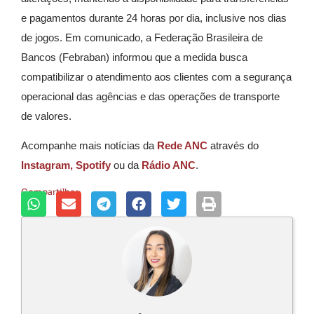
e pagamentos durante 24 horas por dia, inclusive nos dias
de jogos. Em comunicado, a Federação Brasileira de
Bancos (Febraban) informou que a medida busca
compatibilizar o atendimento aos clientes com a segurança
operacional das agências e das operações de transporte
de valores.
Acompanhe mais notícias da
Rede ANC
através do
Instagram,
Spotify
ou da
Rádio ANC
.
Compartilhar: