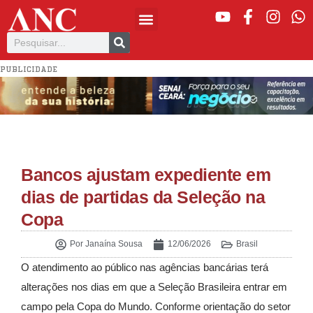
PUBLICIDADE
Bancos ajustam expediente em
dias de partidas da Seleção na
Copa
Por
Janaína Sousa
12/06/2026
Brasil
O atendimento ao público nas agências bancárias terá
alterações nos dias em que a Seleção Brasileira entrar em
campo pela Copa do Mundo. Conforme orientação do setor