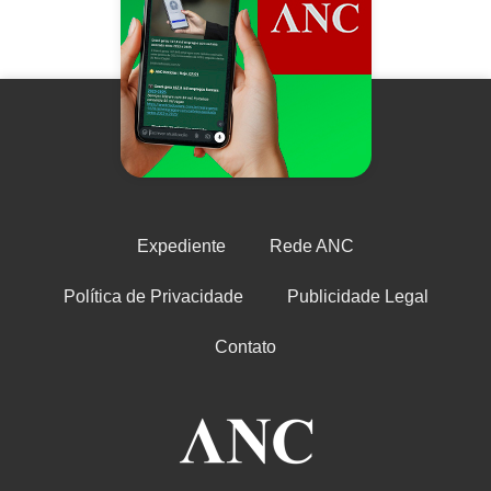
Expediente
Rede ANC
Política de Privacidade
Publicidade Legal
Contato