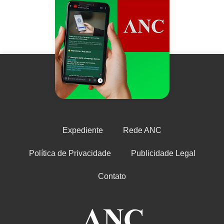
Expediente
Rede ANC
Política de Privacidade
Publicidade Legal
Contato