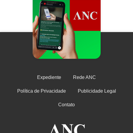
Expediente
Rede ANC
Política de Privacidade
Publicidade Legal
Contato