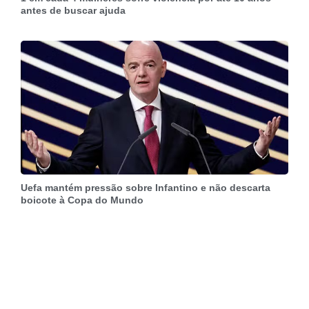
antes de buscar ajuda
Uefa mantém pressão sobre Infantino e não descarta
boicote à Copa do Mundo