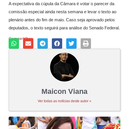
A expectativa da cúpula da Câmara é votar o parecer da
comissão especial ainda nesta semana e levar o texto ao
plenário antes do fim de maio. Caso seja aprovado pelos
deputados, o texto seguirá para análise do Senado Federal.
Compartilhar:
Maicon Viana
Ver todas as notícias deste autor »