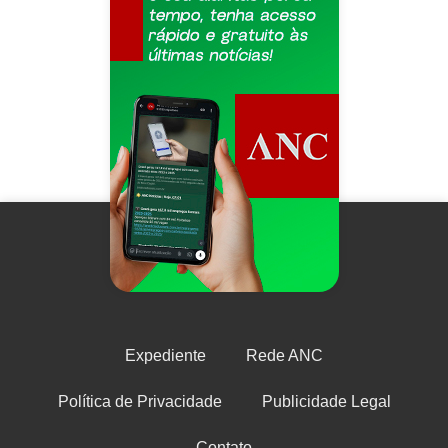
Expediente
Rede ANC
Política de Privacidade
Publicidade Legal
Contato