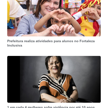
Prefeitura realiza atividades para alunos no Fortaleza
Inclusiva
1 em cada 4 mulheres sofre violência por até 10 anos