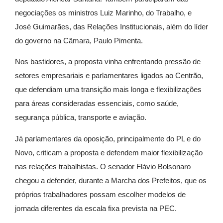
negociações os ministros
Luiz Marinho
, do Trabalho, e
José Guimarães
, das Relações Institucionais, além do líder
do governo na Câmara,
Paulo Pimenta
.
Nos bastidores, a proposta vinha enfrentando pressão de
setores empresariais e parlamentares ligados ao Centrão,
que defendiam uma transição mais longa e flexibilizações
para áreas consideradas essenciais, como saúde,
segurança pública, transporte e aviação.
Já parlamentares da oposição, principalmente do PL e do
Novo, criticam a proposta e defendem maior flexibilização
nas relações trabalhistas. O senador
Flávio Bolsonaro
chegou a defender, durante a Marcha dos Prefeitos, que os
próprios trabalhadores possam escolher modelos de
jornada diferentes da escala fixa prevista na PEC.