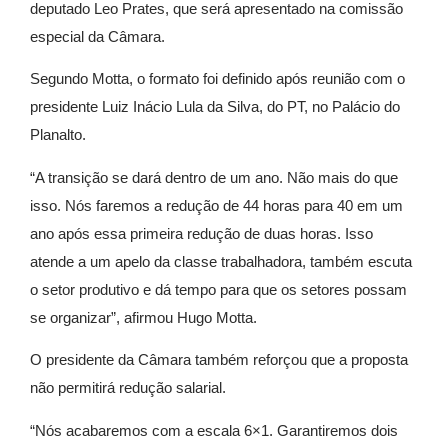
deputado
Leo Prates
, que será apresentado na comissão
especial da Câmara.
Segundo Motta, o formato foi definido após reunião com o
presidente
Luiz Inácio Lula da Silva
, do PT, no Palácio do
Planalto.
“A transição se dará dentro de um ano. Não mais do que
isso. Nós faremos a redução de 44 horas para 40 em um
ano após essa primeira redução de duas horas. Isso
atende a um apelo da classe trabalhadora, também escuta
o setor produtivo e dá tempo para que os setores possam
se organizar”, afirmou Hugo Motta.
O presidente da Câmara também reforçou que a proposta
não permitirá redução salarial.
“Nós acabaremos com a escala 6×1. Garantiremos dois