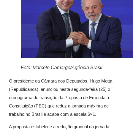
Foto: Marcelo Camargo/Agência Brasil
O presidente da Câmara dos Deputados,
Hugo Motta
(Republicanos)
, anunciou nesta segunda-feira (25) o
cronograma de transição da Proposta de Emenda à
Constituição (PEC) que reduz a jornada máxima de
trabalho no Brasil e acaba com a escala 6×1.
A proposta estabelece a redução gradual da jornada