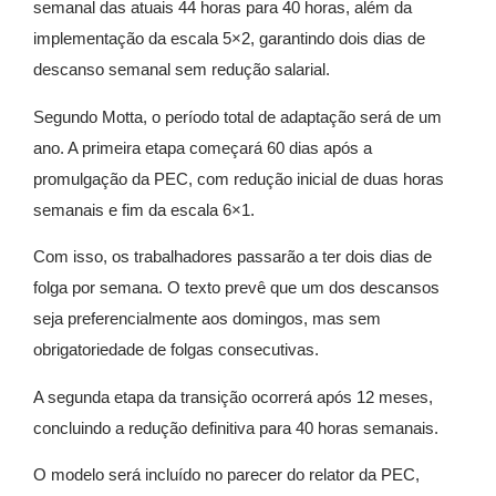
semanal das atuais 44 horas para 40 horas, além da
implementação da escala 5×2, garantindo dois dias de
descanso semanal sem redução salarial.
Segundo Motta, o período total de adaptação será de um
ano. A primeira etapa começará 60 dias após a
promulgação da PEC, com redução inicial de duas horas
semanais e fim da escala 6×1.
Com isso, os trabalhadores passarão a ter dois dias de
folga por semana. O texto prevê que um dos descansos
seja preferencialmente aos domingos, mas sem
obrigatoriedade de folgas consecutivas.
A segunda etapa da transição ocorrerá após 12 meses,
concluindo a redução definitiva para 40 horas semanais.
O modelo será incluído no parecer do relator da PEC,