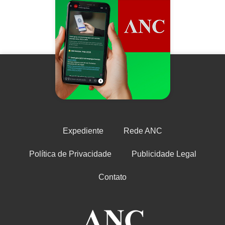
Expediente
Rede ANC
Política de Privacidade
Publicidade Legal
Contato