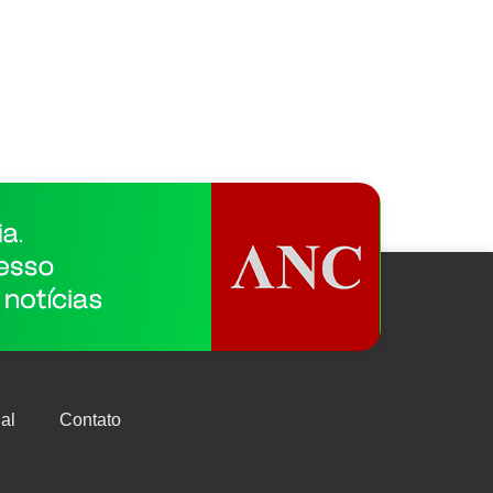
al
Contato