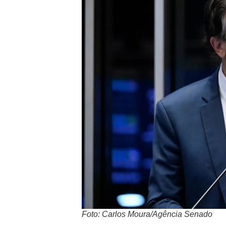
Foto: Carlos Moura/Agência Senado