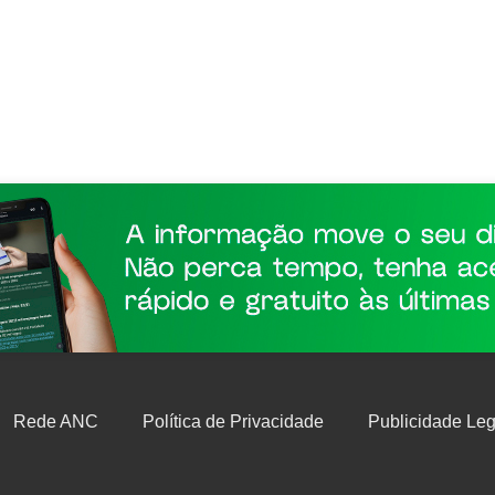
Rede ANC
Política de Privacidade
Publicidade Leg