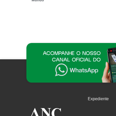
Expediente