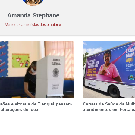
Amanda Stephane
Ver todas as notícias deste autor »
sões eleitorais de Tianguá passam
Carreta da Saúde da Mulh
 alterações de local
atendimentos em Fortale