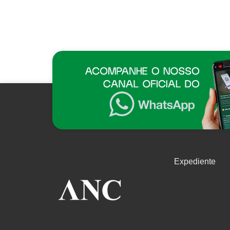
Expediente