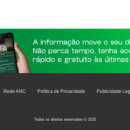
Rede ANC
Política de Privacidade
Publicidade Leg
Todos os direitos reservados © 2025