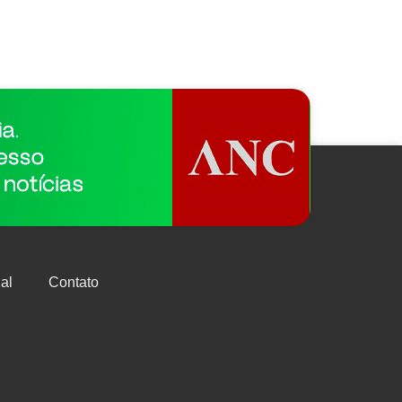
al
Contato