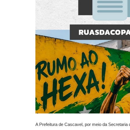
A Prefeitura de Cascavel, por meio da Secretaria d