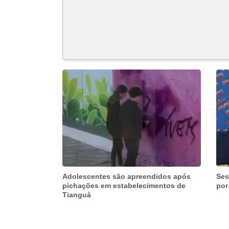
Adolescentes são apreendidos após
Ses
pichações em estabelecimentos de
por
Tianguá