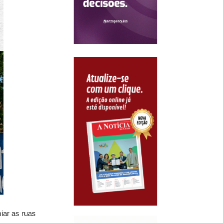
miar as ruas