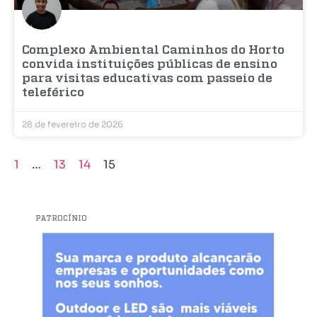
Complexo Ambiental Caminhos do Horto
convida instituições públicas de ensino
para visitas educativas com passeio de
teleférico
28 de fevereiro de 2026
1
…
13
14
15
PATROCÍNIO