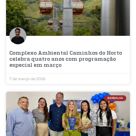
Complexo Ambiental Caminhos do Horto
celebra quatro anos com programação
especial em março
7 de março de 2026
BARBALHA