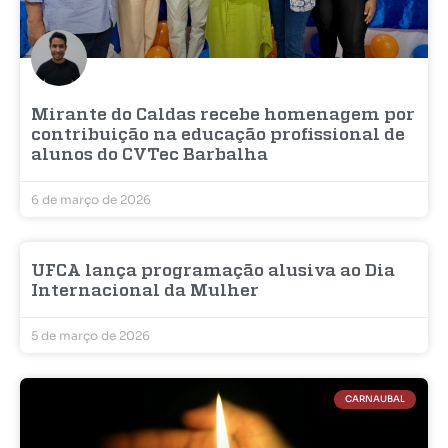
Mirante do Caldas recebe homenagem por
contribuição na educação profissional de
alunos do CVTec Barbalha
6 de março de 2026
UFCA lança programação alusiva ao Dia
Internacional da Mulher
5 de março de 2026
CARNAUBAL