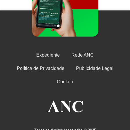
Expediente
Rede ANC
Política de Privacidade
Publicidade Legal
Contato