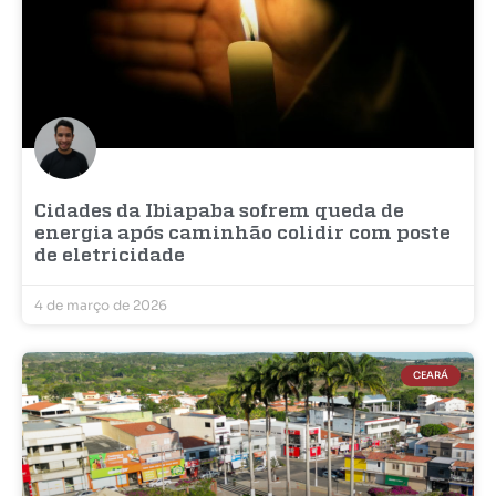
Cidades da Ibiapaba sofrem queda de
energia após caminhão colidir com poste
de eletricidade
4 de março de 2026
CEARÁ