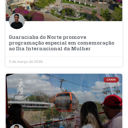
Guaraciaba do Norte promove
programação especial em comemoração
ao Dia Internacional da Mulher
3 de março de 2026
CARIRI