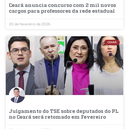
Ceará anuncia concurso com 2 mil novos
cargos para professores da rede estadual
20 de fevereiro de 2026
CEARÁ
Julgamento do TSE sobre deputados do PL
no Ceará será retomado em Fevereiro