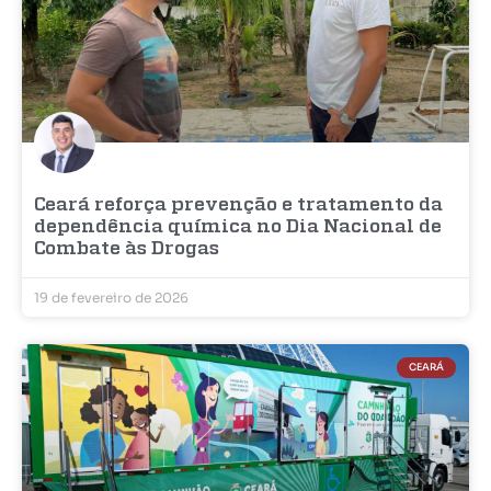
Ceará reforça prevenção e tratamento da
dependência química no Dia Nacional de
Combate às Drogas
19 de fevereiro de 2026
CEARÁ