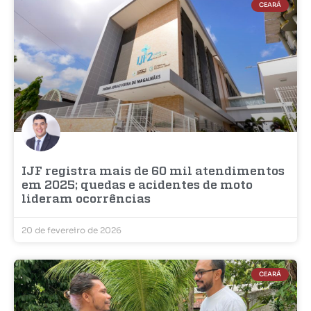
CEARÁ
IJF registra mais de 60 mil atendimentos
em 2025; quedas e acidentes de moto
lideram ocorrências
20 de fevereiro de 2026
CEARÁ