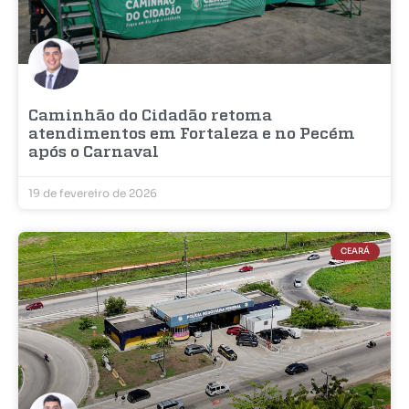
Caminhão do Cidadão retoma
atendimentos em Fortaleza e no Pecém
após o Carnaval
19 de fevereiro de 2026
CEARÁ