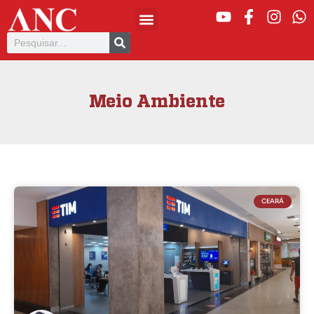
Meio Ambiente
CEARÁ