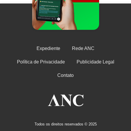
Expediente
Rede ANC
Política de Privacidade
Publicidade Legal
Contato
Todos os direitos reservados © 2025