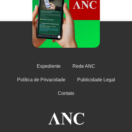
Expediente
Rede ANC
Política de Privacidade
Publicidade Legal
Contato