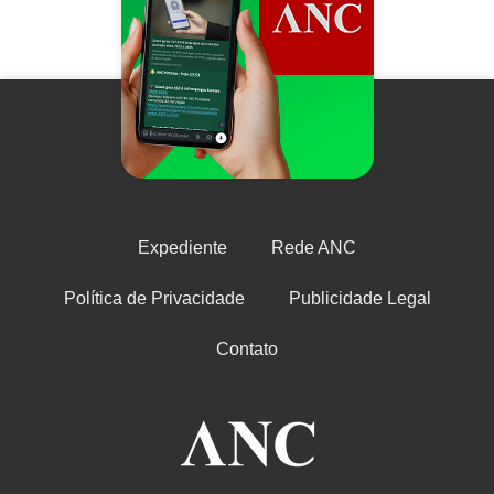
Expediente
Rede ANC
Política de Privacidade
Publicidade Legal
Contato