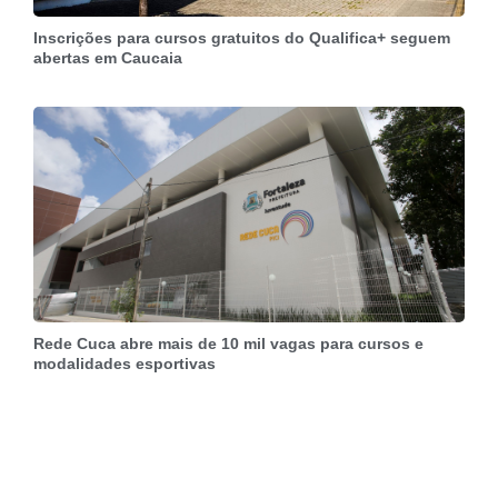
Inscrições para cursos gratuitos do Qualifica+ seguem
abertas em Caucaia
Rede Cuca abre mais de 10 mil vagas para cursos e
modalidades esportivas