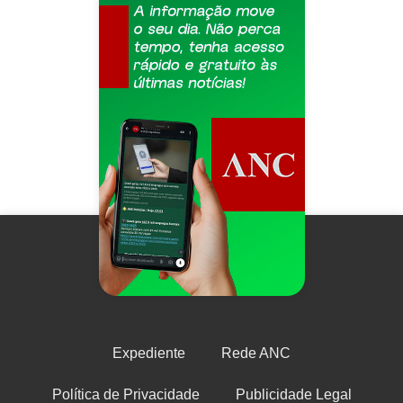
Expediente
Rede ANC
Política de Privacidade
Publicidade Legal