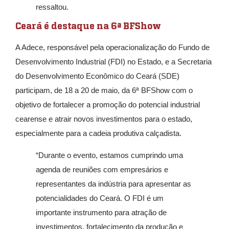
ressaltou.
Ceará é destaque na 6ª BFShow
A Adece, responsável pela operacionalização do Fundo de
Desenvolvimento Industrial (FDI) no Estado, e a Secretaria
do Desenvolvimento Econômico do Ceará (SDE)
participam, de 18 a 20 de maio, da 6ª BFShow com o
objetivo de fortalecer a promoção do potencial industrial
cearense e atrair novos investimentos para o estado,
especialmente para a cadeia produtiva calçadista.
“Durante o evento, estamos cumprindo uma
agenda de reuniões com empresários e
representantes da indústria para apresentar as
potencialidades do Ceará. O FDI é um
importante instrumento para atração de
investimentos, fortalecimento da produção e