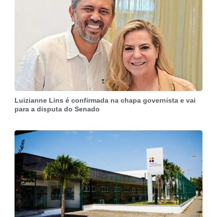
Luizianne Lins é confirmada na chapa governista e vai
para a disputa do Senado