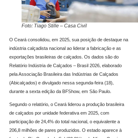
Foto: Tiago Stille – Casa Civil
O Ceará consolidou, em 2025, sua posição de destaque na
indústria calçadista nacional ao liderar a fabricação e as
exportações brasileiras de calçados. Os dados são do
Relatório Indústria de Calçados – Brasil 2026, elaborado
pela Associação Brasileira das Indústrias de Calçados
(Abicalçados) e divulgado nessa segunda-feira (18),
durante a sexta edição da BFShow, em São Paulo.
Segundo o relatório, o Ceará liderou a produção brasileira
de calçados por unidade federativa em 2025, com
participação de 24,4% do total nacional, o equivalente a
206,8 milhões de pares produzidos. O estado aparece à