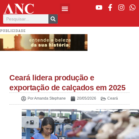
PUBLICIDADE
Ceará lidera produção e
exportação de calçados em 2025
Por
Amanda Stephane
20/05/2026
Ceará