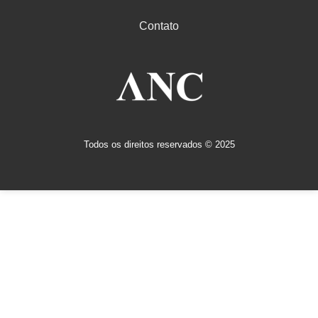
Contato
Todos os direitos reservados © 2025