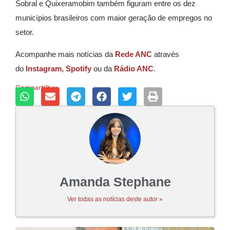
Sobral e Quixeramobim também figuram entre os dez
municípios brasileiros com maior geração de empregos no
setor.
Acompanhe mais notícias da
Rede ANC
através
do
Instagram,
Spotify
ou da
Rádio ANC
.
Compartilhar:
Amanda Stephane
Ver todas as notícias deste autor »