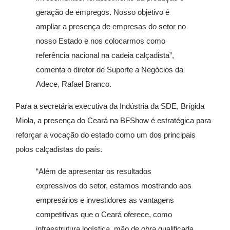
geração de empregos. Nosso objetivo é
ampliar a presença de empresas do setor no
nosso Estado e nos colocarmos como
referência nacional na cadeia calçadista”,
comenta o diretor de Suporte a Negócios da
Adece, Rafael Branco.
Para a secretária executiva da Indústria da SDE, Brígida
Miola, a presença do Ceará na BFShow é estratégica para
reforçar a vocação do estado como um dos principais
polos calçadistas do país.
“Além de apresentar os resultados
expressivos do setor, estamos mostrando aos
empresários e investidores as vantagens
competitivas que o Ceará oferece, como
infraestrutura logística, mão de obra qualificada