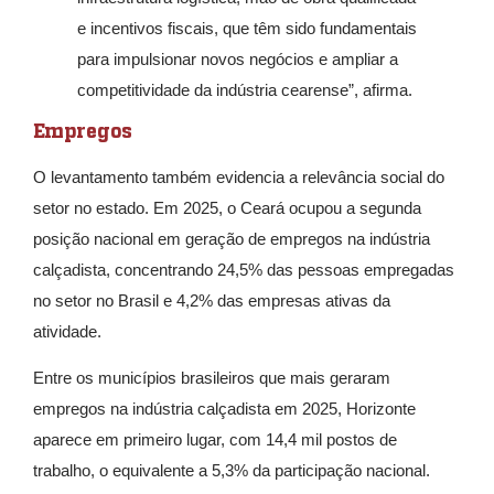
e incentivos fiscais, que têm sido fundamentais
para impulsionar novos negócios e ampliar a
competitividade da indústria cearense”, afirma.
Empregos
O levantamento também evidencia a relevância social do
setor no estado. Em 2025, o Ceará ocupou a segunda
posição nacional em geração de empregos na indústria
calçadista, concentrando 24,5% das pessoas empregadas
no setor no Brasil e 4,2% das empresas ativas da
atividade.
Entre os municípios brasileiros que mais geraram
empregos na indústria calçadista em 2025, Horizonte
aparece em primeiro lugar, com 14,4 mil postos de
trabalho, o equivalente a 5,3% da participação nacional.