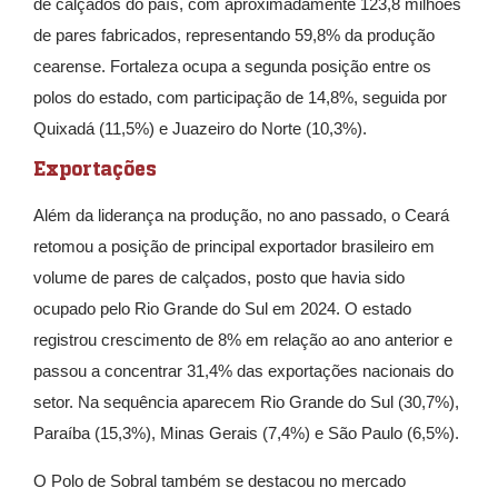
de calçados do país, com aproximadamente 123,8 milhões
de pares fabricados, representando 59,8% da produção
cearense. Fortaleza ocupa a segunda posição entre os
polos do estado, com participação de 14,8%, seguida por
Quixadá (11,5%) e Juazeiro do Norte (10,3%).
Exportações
Além da liderança na produção, no ano passado, o Ceará
retomou a posição de principal exportador brasileiro em
volume de pares de calçados, posto que havia sido
ocupado pelo Rio Grande do Sul em 2024. O estado
registrou crescimento de 8% em relação ao ano anterior e
passou a concentrar 31,4% das exportações nacionais do
setor. Na sequência aparecem Rio Grande do Sul (30,7%),
Paraíba (15,3%), Minas Gerais (7,4%) e São Paulo (6,5%).
O Polo de Sobral também se destacou no mercado