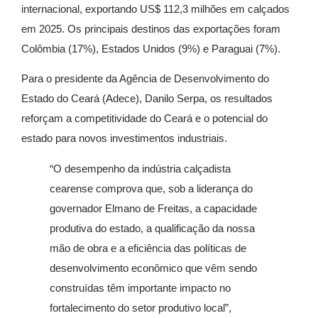
internacional, exportando US$ 112,3 milhões em calçados
em 2025. Os principais destinos das exportações foram
Colômbia (17%), Estados Unidos (9%) e Paraguai (7%).
Para o presidente da Agência de Desenvolvimento do
Estado do Ceará (Adece), Danilo Serpa, os resultados
reforçam a competitividade do Ceará e o potencial do
estado para novos investimentos industriais.
“O desempenho da indústria calçadista
cearense comprova que, sob a liderança do
governador Elmano de Freitas, a capacidade
produtiva do estado, a qualificação da nossa
mão de obra e a eficiência das políticas de
desenvolvimento econômico que vêm sendo
construídas têm importante impacto no
fortalecimento do setor produtivo local”,