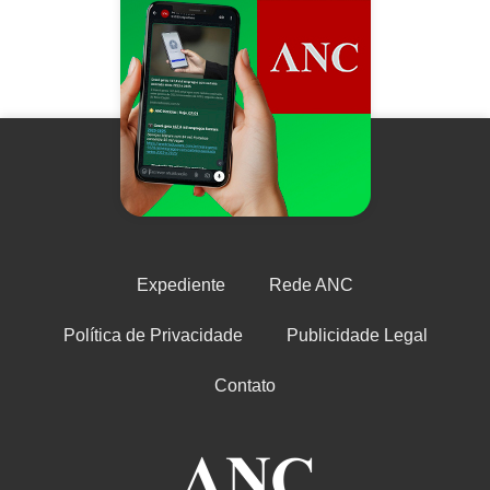
Expediente
Rede ANC
Política de Privacidade
Publicidade Legal
Contato