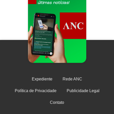
Expediente
Rede ANC
Política de Privacidade
Publicidade Legal
Contato