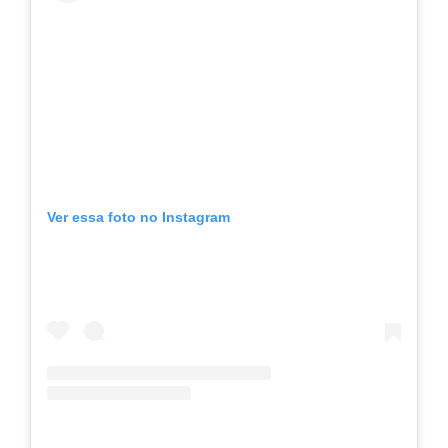
Ver essa foto no Instagram