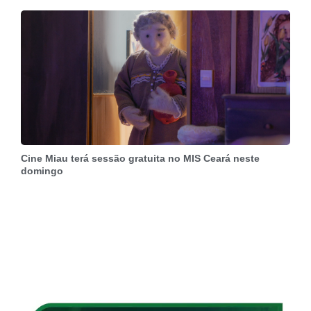
Cine Miau terá sessão gratuita no MIS Ceará neste
domingo