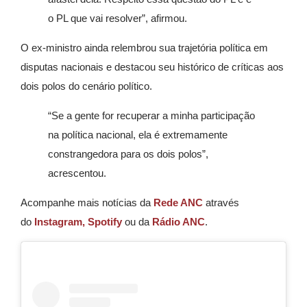
o PL que vai resolver”, afirmou.
O ex-ministro ainda relembrou sua trajetória política em
disputas nacionais e destacou seu histórico de críticas aos
dois polos do cenário político.
“Se a gente for recuperar a minha participação
na política nacional, ela é extremamente
constrangedora para os dois polos”,
acrescentou.
Acompanhe mais notícias da
Rede ANC
através
do
Instagram,
Spotify
ou da
Rádio ANC
.