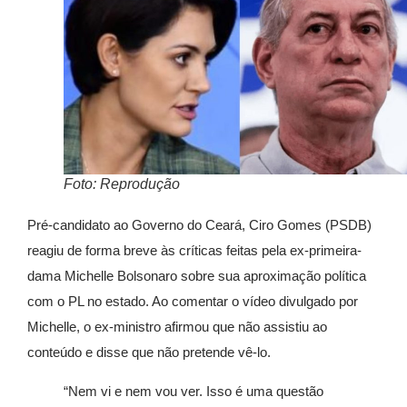
Foto: Reprodução
Pré-candidato ao Governo do Ceará, Ciro Gomes (PSDB)
reagiu de forma breve às críticas feitas pela ex-primeira-
dama Michelle Bolsonaro sobre sua aproximação política
com o PL no estado. Ao comentar o vídeo divulgado por
Michelle, o ex-ministro afirmou que não assistiu ao
conteúdo e disse que não pretende vê-lo.
“Nem vi e nem vou ver. Isso é uma questão