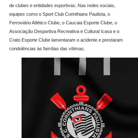
de clubes e entidades esportivas. Nas redes sociais,
equipes como o
Sport Club Corinthians Paulista
, o
Ferroviário Atlético Clube
, o
Caucaia Esporte Clube
, o
Associação Desportiva Recreativa e Cultural Icasa
e o
Crato Esporte Clube
lamentaram o acidente e prestaram
condolências às famílias das vítimas.