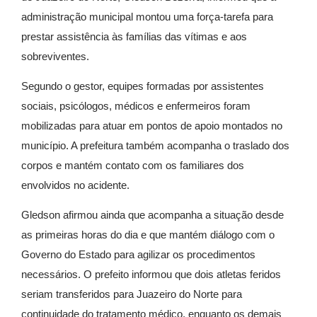
administração municipal montou uma força-tarefa para
prestar assistência às famílias das vítimas e aos
sobreviventes.
Segundo o gestor, equipes formadas por assistentes
sociais, psicólogos, médicos e enfermeiros foram
mobilizadas para atuar em pontos de apoio montados no
município. A prefeitura também acompanha o traslado dos
corpos e mantém contato com os familiares dos
envolvidos no acidente.
Gledson afirmou ainda que acompanha a situação desde
as primeiras horas do dia e que mantém diálogo com o
Governo do Estado para agilizar os procedimentos
necessários. O prefeito informou que dois atletas feridos
seriam transferidos para Juazeiro do Norte para
continuidade do tratamento médico, enquanto os demais