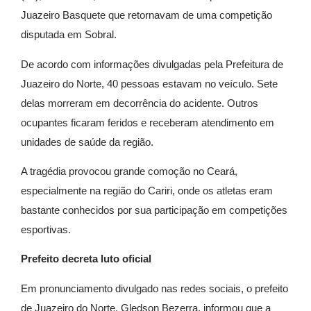
Juazeiro Basquete que retornavam de uma competição
disputada em Sobral.
De acordo com informações divulgadas pela Prefeitura de
Juazeiro do Norte, 40 pessoas estavam no veículo. Sete
delas morreram em decorrência do acidente. Outros
ocupantes ficaram feridos e receberam atendimento em
unidades de saúde da região.
A tragédia provocou grande comoção no Ceará,
especialmente na região do Cariri, onde os atletas eram
bastante conhecidos por sua participação em competições
esportivas.
Prefeito decreta luto oficial
Em pronunciamento divulgado nas redes sociais, o prefeito
de Juazeiro do Norte,
Gledson Bezerra
, informou que a