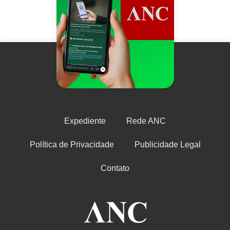
Expediente
Rede ANC
Política de Privacidade
Publicidade Legal
Contato