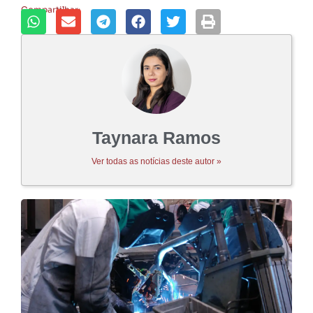
Compartilhar:
Taynara Ramos
Ver todas as notícias deste autor »