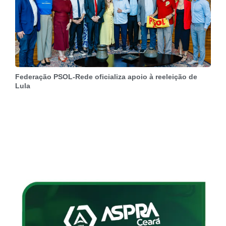
Federação PSOL-Rede oficializa apoio à reeleição de
Lula