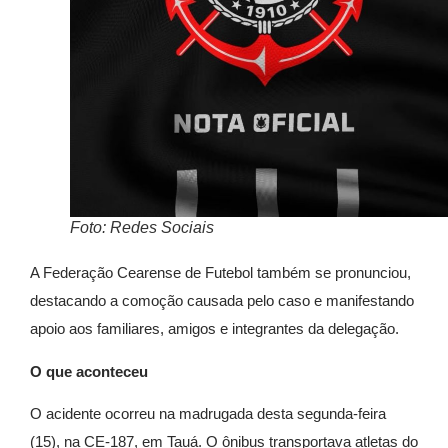
Foto: Redes Sociais
A
Federação Cearense de Futebol
também se pronunciou,
destacando a comoção causada pelo caso e manifestando
apoio aos familiares, amigos e integrantes da delegação.
O que aconteceu
O acidente ocorreu na madrugada desta segunda-feira
(15), na CE-187, em Tauá. O ônibus transportava atletas do