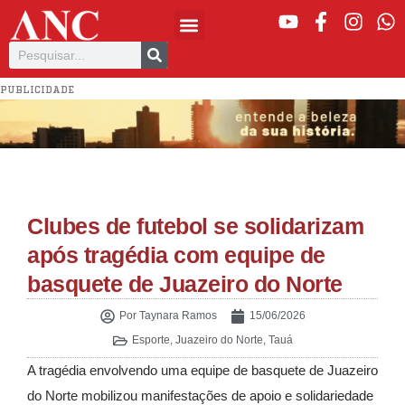
PUBLICIDADE
Clubes de futebol se solidarizam
após tragédia com equipe de
basquete de Juazeiro do Norte
Por
Taynara Ramos
15/06/2026
Esporte
,
Juazeiro do Norte
,
Tauá
A tragédia envolvendo uma equipe de basquete de Juazeiro
do Norte mobilizou manifestações de apoio e solidariedade