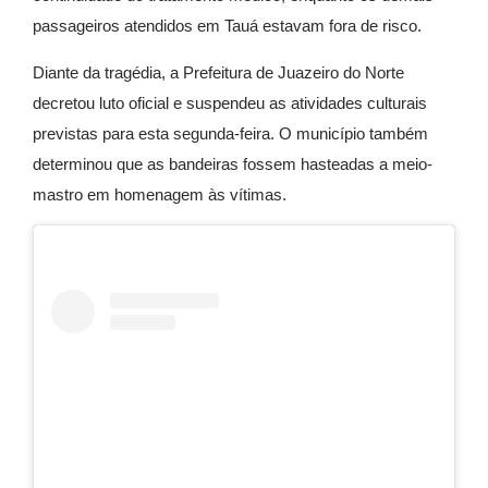
passageiros atendidos em Tauá estavam fora de risco.
Diante da tragédia, a Prefeitura de Juazeiro do Norte
decretou luto oficial e suspendeu as atividades culturais
previstas para esta segunda-feira. O município também
determinou que as bandeiras fossem hasteadas a meio-
mastro em homenagem às vítimas.