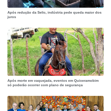
Após redução da Selic, indústria pede queda maior dos
juros
Após morte em vaquejada, eventos em Quixeramobim
só poderão ocorrer com plano de segurança