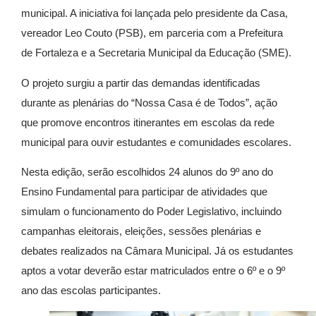
municipal. A iniciativa foi lançada pelo presidente da Casa,
vereador Leo Couto (PSB), em parceria com a Prefeitura
de Fortaleza e a Secretaria Municipal da Educação (SME).
O projeto surgiu a partir das demandas identificadas
durante as plenárias do “Nossa Casa é de Todos”, ação
que promove encontros itinerantes em escolas da rede
municipal para ouvir estudantes e comunidades escolares.
Nesta edição, serão escolhidos 24 alunos do 9º ano do
Ensino Fundamental para participar de atividades que
simulam o funcionamento do Poder Legislativo, incluindo
campanhas eleitorais, eleições, sessões plenárias e
debates realizados na Câmara Municipal. Já os estudantes
aptos a votar deverão estar matriculados entre o 6º e o 9º
ano das escolas participantes.