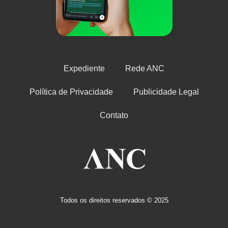
Expediente
Rede ANC
Política de Privacidade
Publicidade Legal
Contato
Todos os direitos reservados © 2025