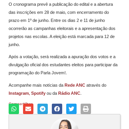
O cronograma prevê a publicação do edital e a abertura
das inscrições em 28 de maio, com encerramento do
prazo em 1º de junho. Entre os dias 2 e 11 de junho
ocorrerão as campanhas eleitorais e a apresentação dos
projetos nas escolas. A eleição está marcada para 12 de
junho.
Após a votação, será realizada a apuração dos votos e a
divulgação oficial dos estudantes eleitos para participar da
programação do Parla Jovem!.
Acompanhe mais notícias da
Rede ANC
através do
Instagram,
Spotify
ou da
Rádio ANC
.
Compartilhar: