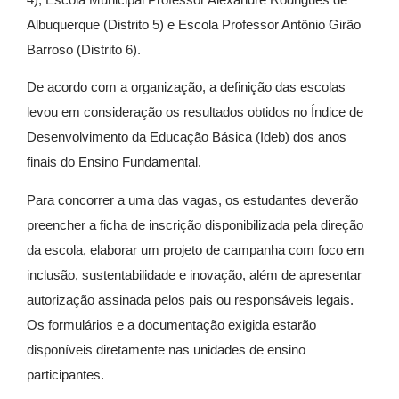
Albuquerque (Distrito 5) e Escola Professor Antônio Girão
Barroso (Distrito 6).
De acordo com a organização, a definição das escolas
levou em consideração os resultados obtidos no Índice de
Desenvolvimento da Educação Básica (Ideb) dos anos
finais do Ensino Fundamental.
Para concorrer a uma das vagas, os estudantes deverão
preencher a ficha de inscrição disponibilizada pela direção
da escola, elaborar um projeto de campanha com foco em
inclusão, sustentabilidade e inovação, além de apresentar
autorização assinada pelos pais ou responsáveis legais.
Os formulários e a documentação exigida estarão
disponíveis diretamente nas unidades de ensino
participantes.