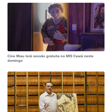
Cine Miau terá sessão gratuita no MIS Ceará neste
domingo