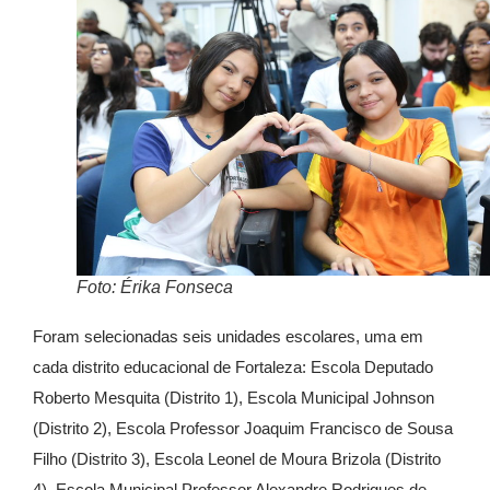
Foto: Érika Fonseca
Foram selecionadas seis unidades escolares, uma em
cada distrito educacional de Fortaleza: Escola Deputado
Roberto Mesquita (Distrito 1), Escola Municipal Johnson
(Distrito 2), Escola Professor Joaquim Francisco de Sousa
Filho (Distrito 3), Escola Leonel de Moura Brizola (Distrito
4), Escola Municipal Professor Alexandre Rodrigues de