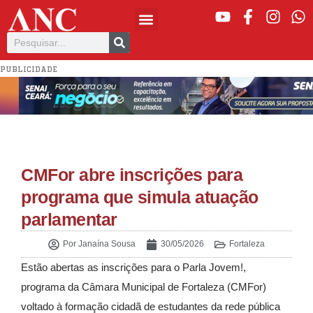
PUBLICIDADE
CMFor abre inscrições para
programa que simula atuação
parlamentar
Por
Janaína Sousa
30/05/2026
Fortaleza
Estão abertas as inscrições para o Parla Jovem!,
programa da Câmara Municipal de Fortaleza (CMFor)
voltado à formação cidadã de estudantes da rede pública