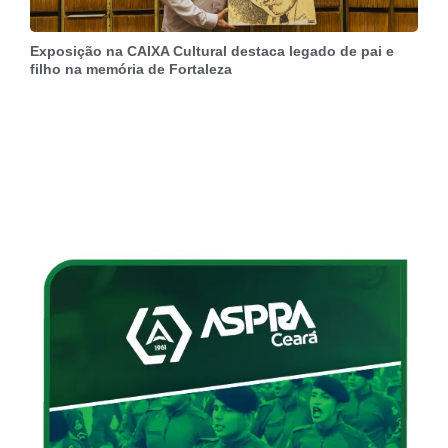
Exposição na CAIXA Cultural destaca legado de pai e
filho na memória de Fortaleza