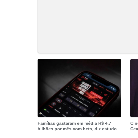
Famílias gastaram em média R$ 4,7
Cin
bilhões por mês com bets, diz estudo
Cea