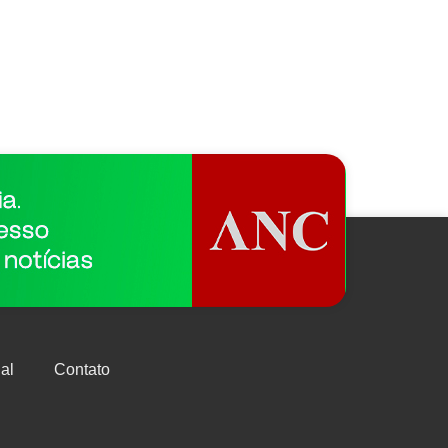
al
Contato