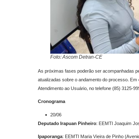
Foto: Ascom Detran-CE
As próximas fases poderão ser acompanhadas pelo
atualizadas sobre o andamento do processo. Em 
Atendimento ao Usuário, no telefone (85) 3125-99
Cronograma
20/06
Deputado Irapuan Pinheiro
: EEMTI Joaquim Jos
Ipaporanga
: EEMTI Maria Vieira de Pinho (Aveni