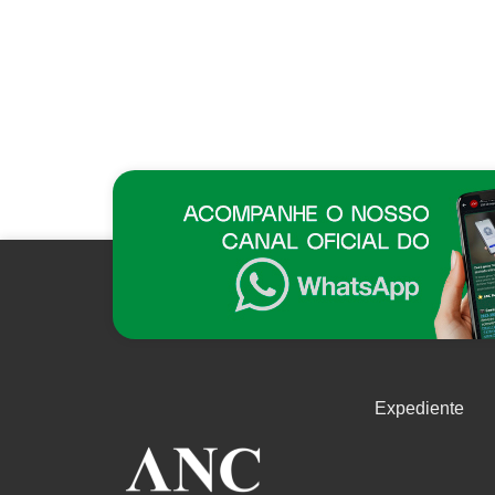
Expediente