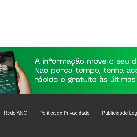
Rede ANC
Política de Privacidade
Publicidade Leg