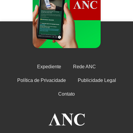
Expediente
Rede ANC
Política de Privacidade
Publicidade Legal
Contato