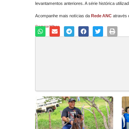
levantamentos anteriores. A série histórica utiliza
Acompanhe mais notícias da
Rede ANC
através
Compartilhar: