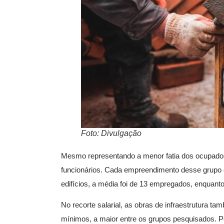
Foto: Divulgação
Mesmo representando a menor fatia dos ocupados
funcionários. Cada empreendimento desse grupo 
edifícios, a média foi de 13 empregados, enquant
No recorte salarial, as obras de infraestrutura
mínimos, a maior entre os grupos pesquisados. P