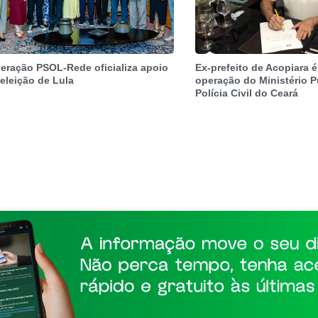
eração PSOL-Rede oficializa apoio
Ex-prefeito de Acopiara é
eeleição de Lula
operação do Ministério P
Polícia Civil do Ceará