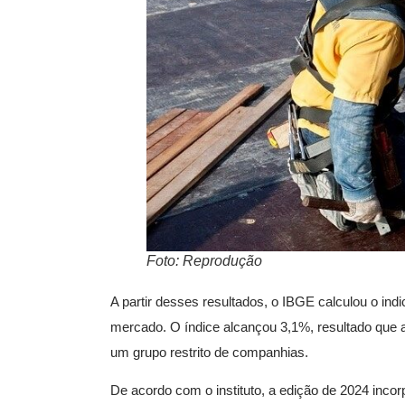
Foto: Reprodução
A partir desses resultados, o IBGE calculou o ind
mercado. O índice alcançou 3,1%, resultado que 
um grupo restrito de companhias.
De acordo com o instituto, a edição de 2024 in