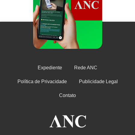
Expediente
Rede ANC
Política de Privacidade
Publicidade Legal
Contato