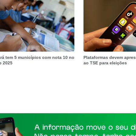
rá tem 5 municípios com nota 10 no
Plataformas devem apres
b 2025
ao TSE para eleições