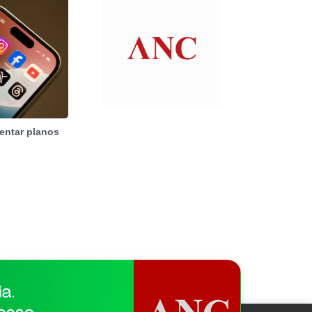
entar planos