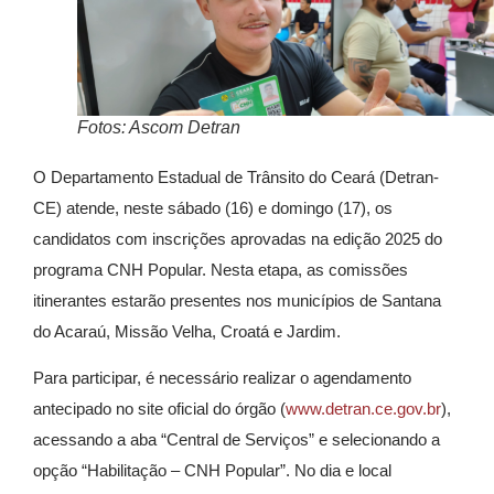
Fotos: Ascom Detran
O Departamento Estadual de Trânsito do Ceará (Detran-
CE) atende, neste sábado (16) e domingo (17), os
candidatos com inscrições aprovadas na edição 2025 do
programa CNH Popular. Nesta etapa, as comissões
itinerantes estarão presentes nos municípios de Santana
do Acaraú, Missão Velha, Croatá e Jardim.
Para participar, é necessário realizar o agendamento
antecipado no site oficial do órgão (
www.detran.ce.gov.br
),
acessando a aba “Central de Serviços” e selecionando a
opção “Habilitação – CNH Popular”. No dia e local