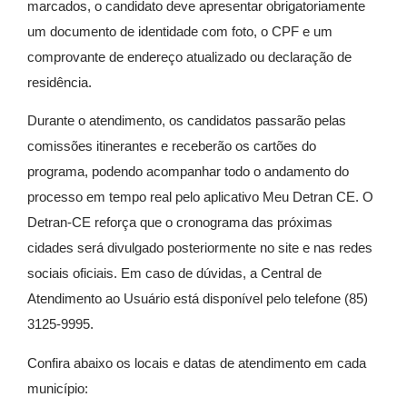
marcados, o candidato deve apresentar obrigatoriamente
um documento de identidade com foto, o CPF e um
comprovante de endereço atualizado ou declaração de
residência.
Durante o atendimento, os candidatos passarão pelas
comissões itinerantes e receberão os cartões do
programa, podendo acompanhar todo o andamento do
processo em tempo real pelo aplicativo Meu Detran CE. O
Detran-CE reforça que o cronograma das próximas
cidades será divulgado posteriormente no site e nas redes
sociais oficiais. Em caso de dúvidas, a Central de
Atendimento ao Usuário está disponível pelo telefone (85)
3125-9995.
Confira abaixo os locais e datas de atendimento em cada
município: