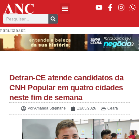
PUBLICIDADE
Detran-CE atende candidatos da
CNH Popular em quatro cidades
neste fim de semana
Por
Amanda Stephane
13/05/2026
Ceará