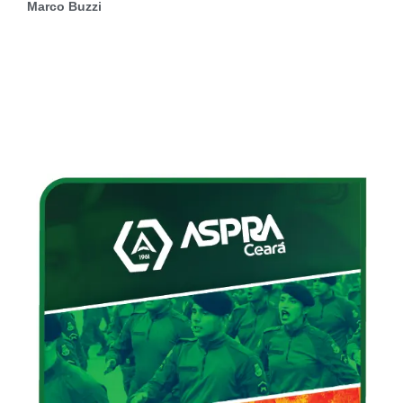
Marco Buzzi