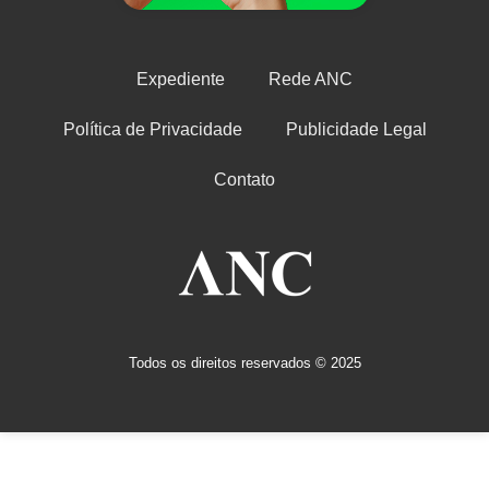
Expediente
Rede ANC
Política de Privacidade
Publicidade Legal
Contato
Todos os direitos reservados © 2025