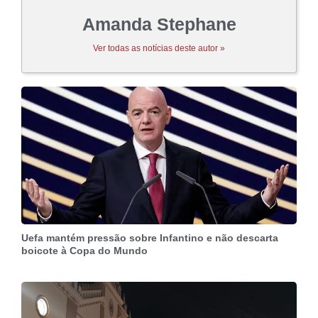
Amanda Stephane
Ver todas as notícias deste autor »
Uefa mantém pressão sobre Infantino e não descarta
boicote à Copa do Mundo