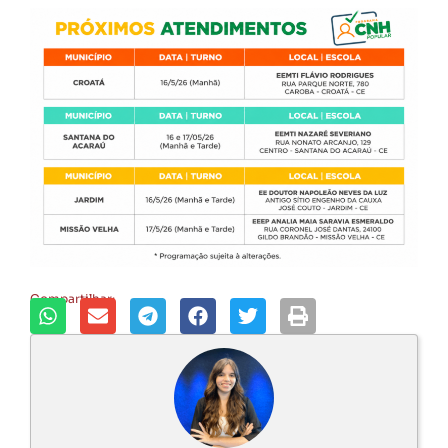
Compartilhar: