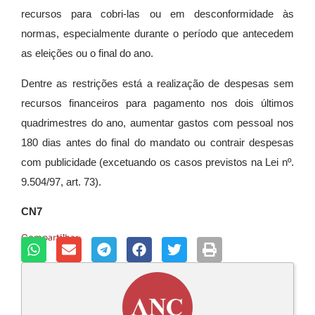
recursos para cobri-las ou em desconformidade às
normas, especialmente durante o período que antecedem
as eleições ou o final do ano.
Dentre as restrições está a realização de despesas sem
recursos financeiros para pagamento nos dois últimos
quadrimestres do ano, aumentar gastos com pessoal nos
180 dias antes do final do mandato ou contrair despesas
com publicidade (excetuando os casos previstos na Lei nº.
9.504/97, art. 73).
CN7
Compartilhar: