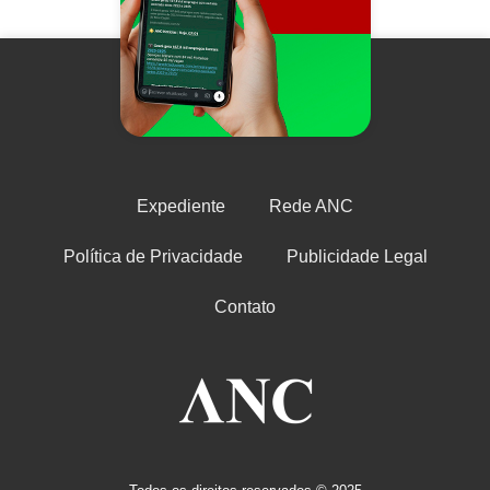
Expediente
Rede ANC
Política de Privacidade
Publicidade Legal
Contato