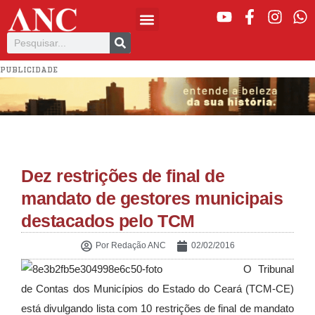
PUBLICIDADE
Dez restrições de final de
mandato de gestores municipais
destacados pelo TCM
Por
Redação ANC
02/02/2016
O Tribunal
de Contas dos Municípios do Estado do Ceará (TCM-CE)
está divulgando lista com 10 restrições de final de mandato