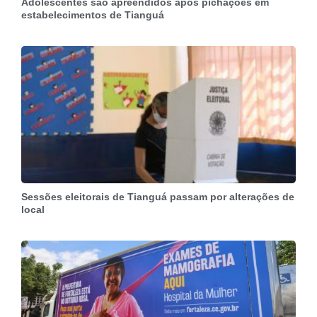
Adolescentes são apreendidos após pichações em
estabelecimentos de Tianguá
Sessões eleitorais de Tianguá passam por alterações de
local