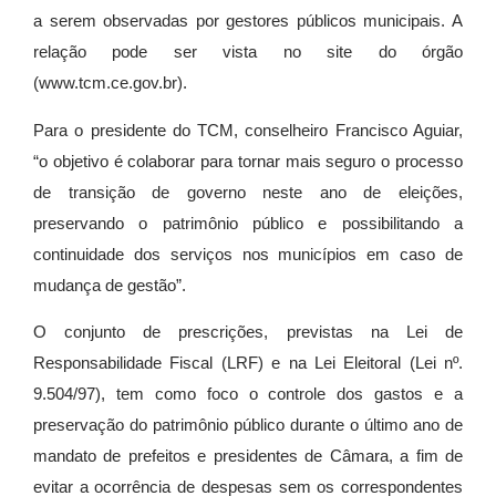
a serem observadas por gestores públicos municipais. A
relação pode ser vista no site do órgão
(www.tcm.ce.gov.br).
Para o presidente do TCM, conselheiro Francisco Aguiar,
“o objetivo é colaborar para tornar mais seguro o processo
de transição de governo neste ano de eleições,
preservando o patrimônio público e possibilitando a
continuidade dos serviços nos municípios em caso de
mudança de gestão”.
O conjunto de prescrições, previstas na Lei de
Responsabilidade Fiscal (LRF) e na Lei Eleitoral (Lei nº.
9.504/97), tem como foco o controle dos gastos e a
preservação do patrimônio público durante o último ano de
mandato de prefeitos e presidentes de Câmara, a fim de
evitar a ocorrência de despesas sem os correspondentes