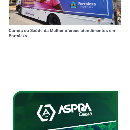
Carreta da Saúde da Mulher oferece atendimentos em
Fortaleza