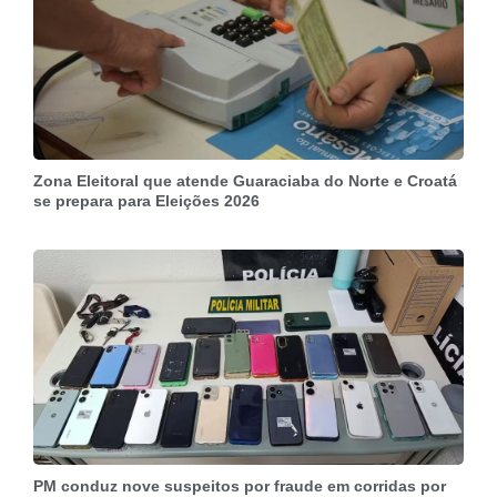
Zona Eleitoral que atende Guaraciaba do Norte e Croatá
se prepara para Eleições 2026
PM conduz nove suspeitos por fraude em corridas por