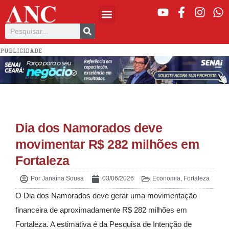
PUBLICIDADE
Dia dos Namorados deve
movimentar R$ 282 milhões em
Fortaleza
Por
Janaína Sousa
03/06/2026
Economia
,
Fortaleza
O Dia dos Namorados deve gerar uma movimentação
financeira de aproximadamente R$ 282 milhões em
Fortaleza. A estimativa é da Pesquisa de Intenção de