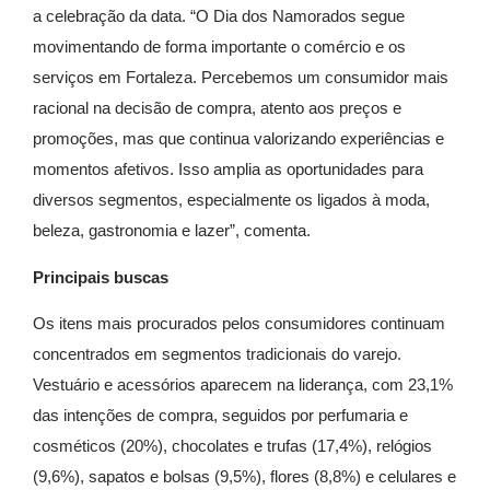
a celebração da data. “O Dia dos Namorados segue
movimentando de forma importante o comércio e os
serviços em Fortaleza. Percebemos um consumidor mais
racional na decisão de compra, atento aos preços e
promoções, mas que continua valorizando experiências e
momentos afetivos. Isso amplia as oportunidades para
diversos segmentos, especialmente os ligados à moda,
beleza, gastronomia e lazer”, comenta.
Principais buscas
Os itens mais procurados pelos consumidores continuam
concentrados em segmentos tradicionais do varejo.
Vestuário e acessórios aparecem na liderança, com 23,1%
das intenções de compra, seguidos por perfumaria e
cosméticos (20%), chocolates e trufas (17,4%), relógios
(9,6%), sapatos e bolsas (9,5%), flores (8,8%) e celulares e