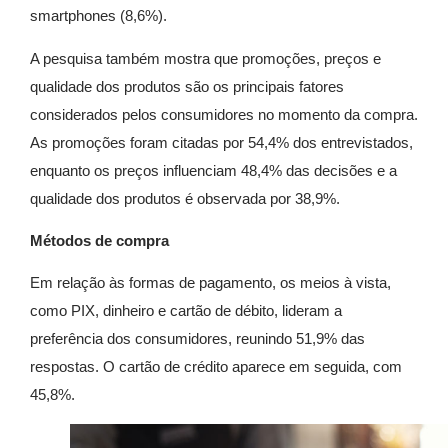
smartphones (8,6%).
A pesquisa também mostra que promoções, preços e
qualidade dos produtos são os principais fatores
considerados pelos consumidores no momento da compra.
As promoções foram citadas por 54,4% dos entrevistados,
enquanto os preços influenciam 48,4% das decisões e a
qualidade dos produtos é observada por 38,9%.
Métodos de compra
Em relação às formas de pagamento, os meios à vista,
como PIX, dinheiro e cartão de débito, lideram a
preferência dos consumidores, reunindo 51,9% das
respostas. O cartão de crédito aparece em seguida, com
45,8%.