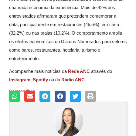
chamada economia da experiência. Mais de 42% dos
entrevistados afirmaram que pretendem comemorar a
data, principalmente em restaurantes (46,6%), em casa
(32,2%) ou nas praias (10,2%). O comportamento amplia
os efeitos econômicos do Dia dos Namorados para setores
como bares, restaurantes, hotelaria, turismo e
entretenimento.
Acompanhe mais notícias da
Rede ANC
através do
Instagram,
Spotify
ou da
Rádio ANC
.
Compartilhar: