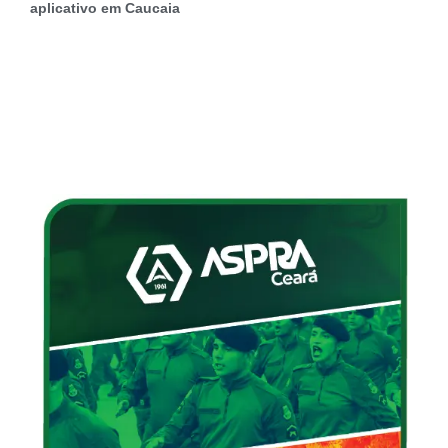
aplicativo em Caucaia