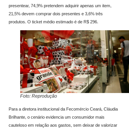
presentear, 74,9% pretendem adquirir apenas um item,
21,5% devem comprar dois presentes e 3,6% três
produtos. O ticket médio estimado é de R$ 296.
Foto: Reprodução
Para a diretora institucional da Fecomércio Ceará, Cláudia
Brilhante, o cenário evidencia um consumidor mais
cauteloso em relação aos gastos, sem deixar de valorizar