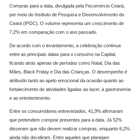
Compras para a data, divulgada pela Fecomércio Ceará,
por meio do Instituto de Pesquisa e Desenvolvimento do
Ceará (IPDC). O volume representa um crescimento de
7,2% em comparação com o ano passado.
De acordo com o levantamento, a celebração continua
entre as principais datas para o consumo na Capital,
ficando atrás apenas de períodos como Natal, Dia das
Mães, Black Friday e Dia das Crianças. O desempenho é
atribuído tanto ao apelo emocional da ocasião quanto ao
fortalecimento de atividades ligadas ao lazer, à gastronomia
e ao entretenimento.
Entre os consumidores entrevistados, 41,9% afirmaram
que pretendem comprar presentes para a data. Já 52%
disseram que não devem realizar compras, enquanto 6,2%
ainda não decidiram. Entre aqueles que planejam