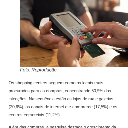
Foto: Reprodução
Os shopping centers seguem como os locais mais
procurados para as compras, concentrando 50,9% das
intenções. Na sequência estão as lojas de rua e galerias
(20,6%), os canais de internet e e-commerce (17,5%) e os
centros comerciais (11,2%).
Além das compras, a pesquisa destaca o crescimento da