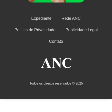
Expediente
Rede ANC
Política de Privacidade
Publicidade Legal
Contato
Todos os direitos reservados © 2025