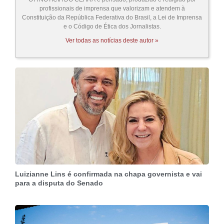
profissionais de imprensa que valorizam e atendem à
Constituição da República Federativa do Brasil, a Lei de Imprensa
e o Código de Ética dos Jornalistas.
Ver todas as notícias deste autor »
Luizianne Lins é confirmada na chapa governista e vai
para a disputa do Senado