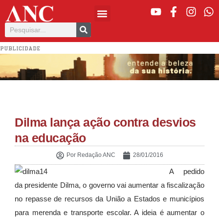
PUBLICIDADE
Dilma lança ação contra desvios
na educação
Por
Redação ANC
28/01/2016
A pedido
da presidente Dilma, o governo vai aumentar a fiscalização
no repasse de recursos da União a Estados e municípios
para merenda e transporte escolar. A ideia é aumentar o