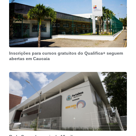
Inscrições para cursos gratuitos do Qualifica+ seguem
abertas em Caucaia