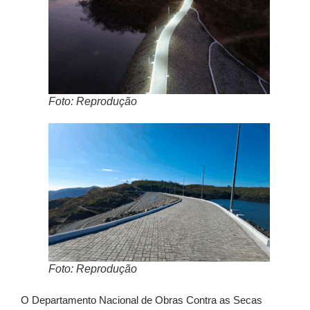
Foto: Reprodução
Foto: Reprodução
O Departamento Nacional de Obras Contra as Secas