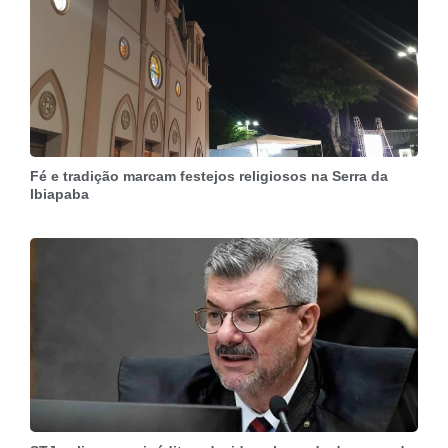
Fé e tradição marcam festejos religiosos na Serra da
Ibiapaba