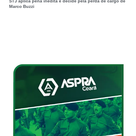
STJ aplica pena inédita e decide pela perda de cargo de
Marco Buzzi