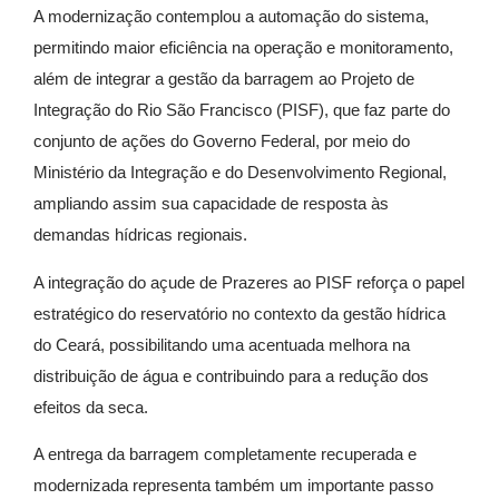
A modernização contemplou a automação do sistema,
permitindo maior eficiência na operação e monitoramento,
além de integrar a gestão da barragem ao Projeto de
Integração do Rio São Francisco (PISF), que faz parte do
conjunto de ações do Governo Federal, por meio do
Ministério da Integração e do Desenvolvimento Regional,
ampliando assim sua capacidade de resposta às
demandas hídricas regionais.
A integração do açude de Prazeres ao PISF reforça o papel
estratégico do reservatório no contexto da gestão hídrica
do Ceará, possibilitando uma acentuada melhora na
distribuição de água e contribuindo para a redução dos
efeitos da seca.
A entrega da barragem completamente recuperada e
modernizada representa também um importante passo