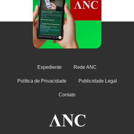
Expediente
Rede ANC
Política de Privacidade
Publicidade Legal
Contato