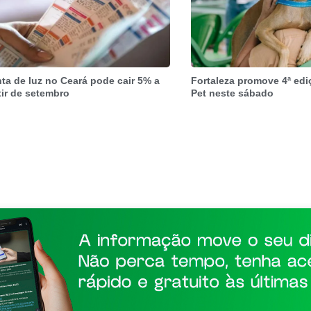
ta de luz no Ceará pode cair 5% a
Fortaleza promove 4ª edi
tir de setembro
Pet neste sábado