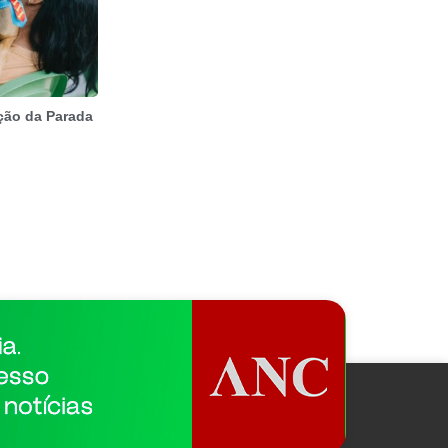
ção da Parada