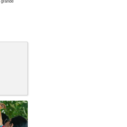
o grande