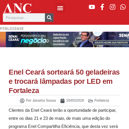
PUBLICIDADE
Enel Ceará sorteará 50 geladeiras
e trocará lâmpadas por LED em
Fortaleza
Por
Janaína Sousa
20/05/2026
Fortaleza
Clientes da Enel Ceará terão a oportunidade de participar,
entre os dias 21 e 23 de maio, de mais uma edição do
programa Enel Compartilha Eficiência, que desta vez será