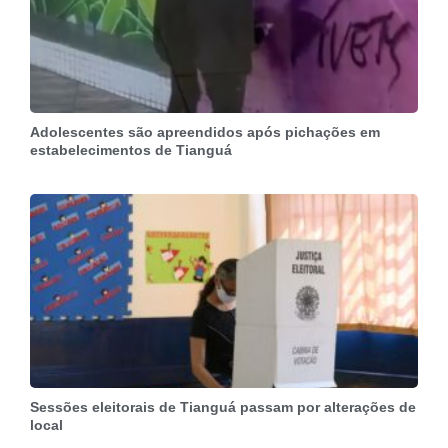
Adolescentes são apreendidos após pichações em
estabelecimentos de Tianguá
Sessões eleitorais de Tianguá passam por alterações de
local