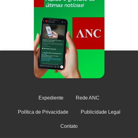
Expediente
Rede ANC
Política de Privacidade
Publicidade Legal
Contato