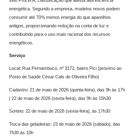
selo Procel A, classificação que atesta alta eficiência
energética. Segundo a empresa, modelos novos podem
consumir até 70% menos energia do que aparelhos
antigos, proporcionando redução na conta de luz e
contribuindo para o uso mais racional dos recursos
energéticos.
Serviço
Local: Rua Pernambuco, nº 3172, bairro Pici (próximo ao
Posto de Saúde César Cals de Oliveira Filho)
Cadastro: 21 de maio de 2026 (quinta-feira), das 9h às 17h
| 22 de maio de 2026 (sexta-feira), das 9h às 15h30
Sorteio: 22 de maio de 2026 (sexta-feira), às 17h30
Troca das geladeiras: 23 de maio de 2026 (sábado), das
7h30 às 10h