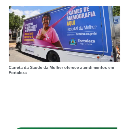
Carreta da Saúde da Mulher oferece atendimentos em
Fortaleza