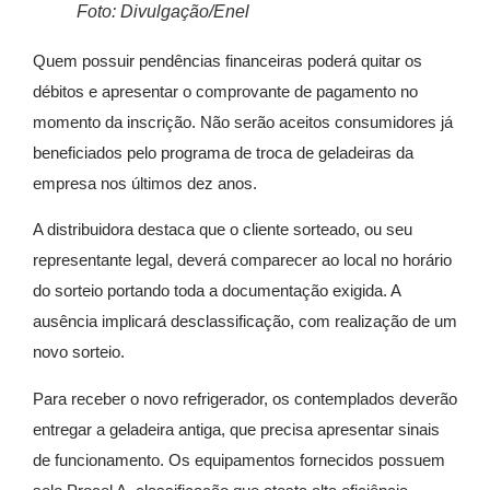
Foto: Divulgação/Enel
Quem possuir pendências financeiras poderá quitar os
débitos e apresentar o comprovante de pagamento no
momento da inscrição. Não serão aceitos consumidores já
beneficiados pelo programa de troca de geladeiras da
empresa nos últimos dez anos.
A distribuidora destaca que o cliente sorteado, ou seu
representante legal, deverá comparecer ao local no horário
do sorteio portando toda a documentação exigida. A
ausência implicará desclassificação, com realização de um
novo sorteio.
Para receber o novo refrigerador, os contemplados deverão
entregar a geladeira antiga, que precisa apresentar sinais
de funcionamento. Os equipamentos fornecidos possuem