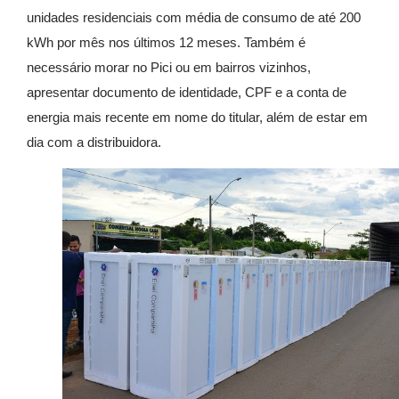
unidades residenciais com média de consumo de até 200
kWh por mês nos últimos 12 meses. Também é
necessário morar no Pici ou em bairros vizinhos,
apresentar documento de identidade, CPF e a conta de
energia mais recente em nome do titular, além de estar em
dia com a distribuidora.