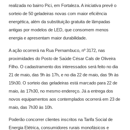
realizada no bairro Pici, em Fortaleza. A iniciativa prevê o
sorteio de 50 geladeiras novas com maior eficiência
energética, além da substituição gratuita de lâmpadas
antigas por modelos de LED, que consomem menos
energia e apresentam maior durabilidade.
A ação ocorrerá na Rua Pernambuco, nº 3172, nas
proximidades do Posto de Saúde César Cals de Oliveira
Filho. O cadastramento dos interessados será feito no dia
21 de maio, das 9h às 17h, e no dia 22 de maio, das 9h às
15h30. O sorteio das geladeiras está marcado para 22 de
maio, às 17h30, no mesmo endereço. Já a entrega dos
novos equipamentos aos contemplados ocorrerá em 23 de
maio, das 7h30 às 10h.
Poderão concorrer clientes inscritos na Tarifa Social de
Energia Elétrica, consumidores rurais monofásicos e