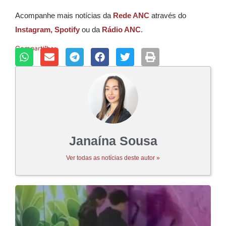
Acompanhe mais notícias da
Rede ANC
através do
Instagram,
Spotify
ou da
Rádio ANC
.
Compartilhar:
Janaína Sousa
Ver todas as notícias deste autor »