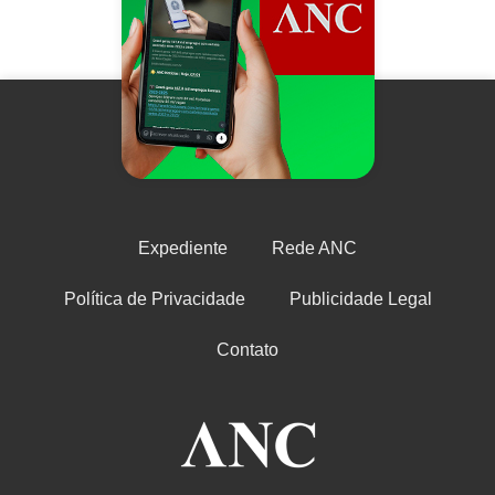
Expediente
Rede ANC
Política de Privacidade
Publicidade Legal
Contato