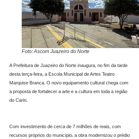
Foto: Ascom Juazeiro do Norte
A Prefeitura de Juazeiro do Norte inaugura, no fim da tarde
desta terça-feira, a Escola Municipal de Artes Teatro
Marquise Branca. O novo equipamento cultural chega com
a proposta de fortalecer a arte e a cultura em toda a região
do Cariri.
Com investimento de cerca de 7 milhões de reais, com
recursos próprios do município, a obra modernizou o prédio