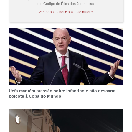
e o Código de Ética dos Jornalistas.
Ver todas as notícias deste autor »
Uefa mantém pressão sobre Infantino e não descarta
boicote à Copa do Mundo