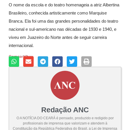
O nome da escola e do teatro homenageia a atriz Albertina
Brasileiro, conhecida artisticamente como Marquise
Branca. Ela foi uma das grandes personalidades do teatro
nacional e sul-americano nas décadas de 1930 e 1940, e
viveu em Juazeiro do Norte antes de seguir carreira
internacional.
Compartilhar:
Redação ANC
O A NOTÍCIA DO CEARÁ é pensado, produzido e redigido por
profissionais de imprensa que valorizam e atendem à
Constituição da República Federativa do Brasil, a Lei de Imprensa