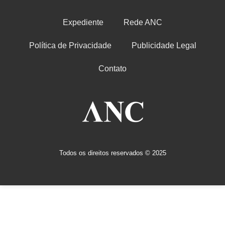
Expediente
Rede ANC
Política de Privacidade
Publicidade Legal
Contato
Todos os direitos reservados © 2025