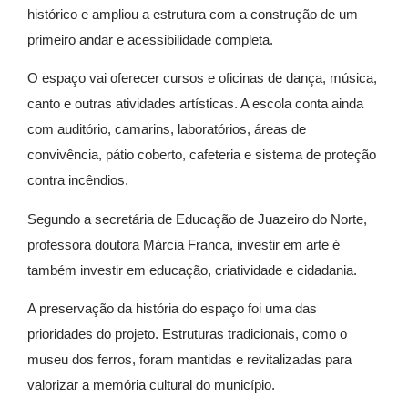
histórico e ampliou a estrutura com a construção de um
primeiro andar e acessibilidade completa.
O espaço vai oferecer cursos e oficinas de dança, música,
canto e outras atividades artísticas. A escola conta ainda
com auditório, camarins, laboratórios, áreas de
convivência, pátio coberto, cafeteria e sistema de proteção
contra incêndios.
Segundo a secretária de Educação de Juazeiro do Norte,
professora doutora Márcia Franca, investir em arte é
também investir em educação, criatividade e cidadania.
A preservação da história do espaço foi uma das
prioridades do projeto. Estruturas tradicionais, como o
museu dos ferros, foram mantidas e revitalizadas para
valorizar a memória cultural do município.