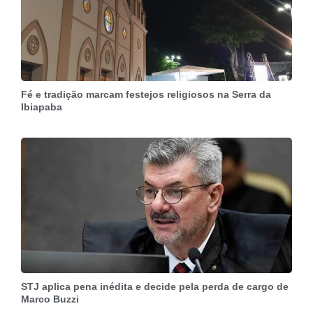
Fé e tradição marcam festejos religiosos na Serra da
Ibiapaba
STJ aplica pena inédita e decide pela perda de cargo de
Marco Buzzi