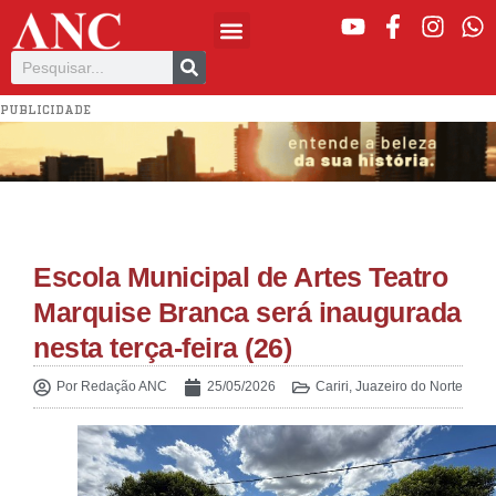
PUBLICIDADE
Escola Municipal de Artes Teatro
Marquise Branca será inaugurada
nesta terça-feira (26)
Por
Redação ANC
25/05/2026
Cariri
,
Juazeiro do Norte