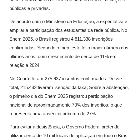
públicas e privadas.
De acordo com o Ministério da Educação, a expectativa é
ampliar a participação dos estudantes da rede pública. No
Enem 2025, o Brasil registrou 4.811.338 inscrições
confirmadas. Segundo o Inep, este foi o maior número dos
últimos anos, com crescimento de cerca de 11% em
relação a 2024.
No Ceará, foram 275.937 inscritos confirmados. Desse
total, 215.492 tiveram isenção da taxa; Sobre a abstenção,
o primeiro dia do Enem 2025 registrou participação
nacional de aproximadamente 73% dos inscritos, o que
representa uma ausência próxima de 27%.
Para evitar a desistência, o Governo Federal pretende
utilizar cerca de 10 mil locais de aplicação em todo o Brasil,