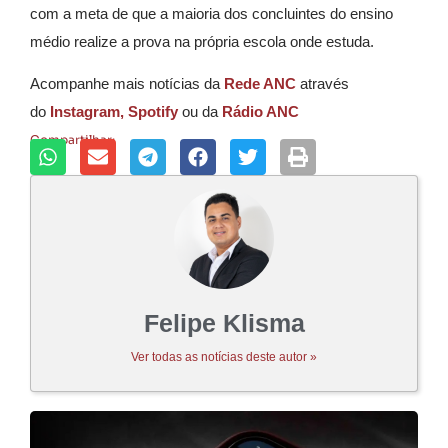
com a meta de que a maioria dos concluintes do ensino
médio realize a prova na própria escola onde estuda.
Acompanhe mais notícias da
Rede ANC
através
do
Instagram,
Spotify
ou da
Rádio ANC
Compartilhar:
Felipe Klisma
Ver todas as notícias deste autor »