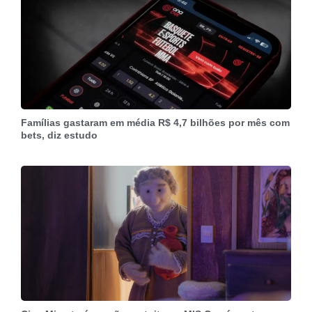
Famílias gastaram em média R$ 4,7 bilhões por mês com
bets, diz estudo