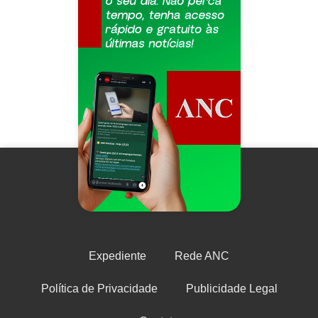
Expediente
Rede ANC
Política de Privacidade
Publicidade Legal