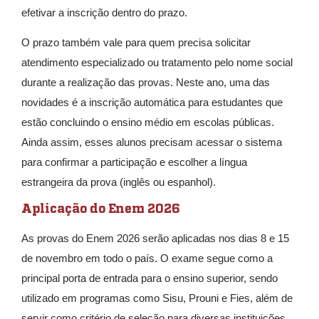
efetivar a inscrição dentro do prazo.
O prazo também vale para quem precisa solicitar
atendimento especializado ou tratamento pelo nome social
durante a realização das provas. Neste ano, uma das
novidades é a inscrição automática para estudantes que
estão concluindo o ensino médio em escolas públicas.
Ainda assim, esses alunos precisam acessar o sistema
para confirmar a participação e escolher a língua
estrangeira da prova (inglês ou espanhol).
Aplicação do Enem 2026
As provas do Enem 2026 serão aplicadas nos dias 8 e 15
de novembro em todo o país. O exame segue como a
principal porta de entrada para o ensino superior, sendo
utilizado em programas como Sisu, Prouni e Fies, além de
servir como critério de seleção para diversas instituições