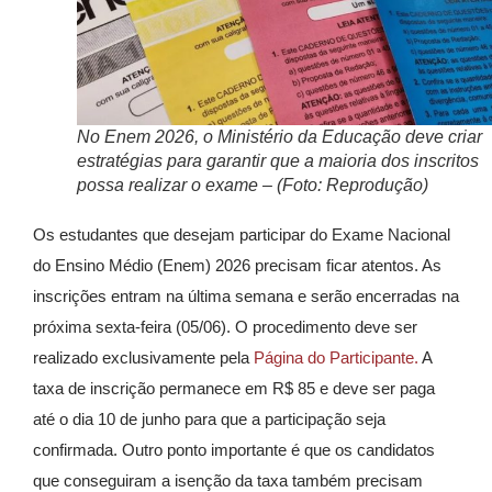
No Enem 2026, o Ministério da Educação deve criar
estratégias para garantir que a maioria dos inscritos
possa realizar o exame – (Foto: Reprodução)
Os estudantes que desejam participar do Exame Nacional
do Ensino Médio (Enem) 2026 precisam ficar atentos. As
inscrições entram na última semana e serão encerradas na
próxima sexta-feira (05/06). O procedimento deve ser
realizado exclusivamente pela
Página do Participante.
A
taxa de inscrição permanece em R$ 85 e deve ser paga
até o dia 10 de junho para que a participação seja
confirmada. Outro ponto importante é que os candidatos
que conseguiram a isenção da taxa também precisam