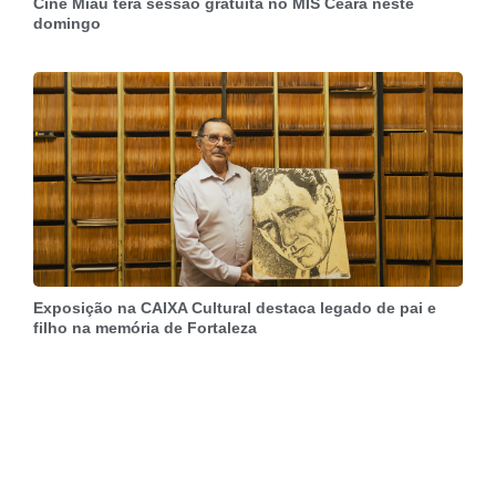
Cine Miau terá sessão gratuita no MIS Ceará neste
domingo
Exposição na CAIXA Cultural destaca legado de pai e
filho na memória de Fortaleza