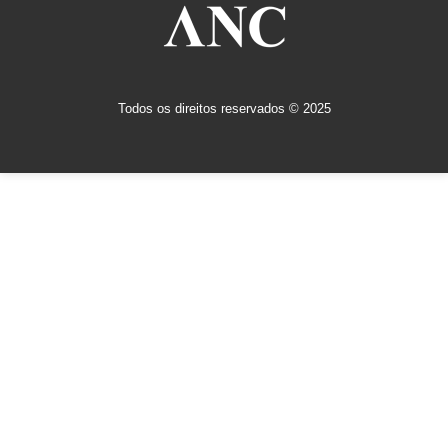
Todos os direitos reservados © 2025