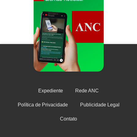
Expediente
Rede ANC
Política de Privacidade
Publicidade Legal
Contato