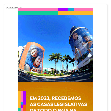
PUBLICIDADE