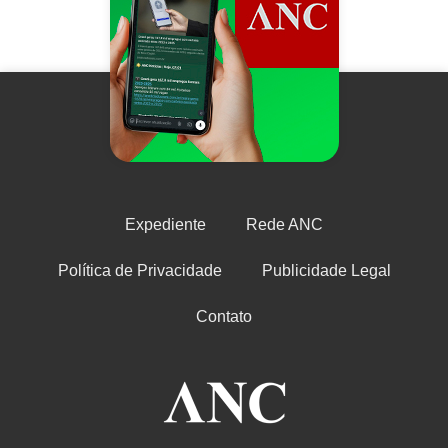
Expediente
Rede ANC
Política de Privacidade
Publicidade Legal
Contato