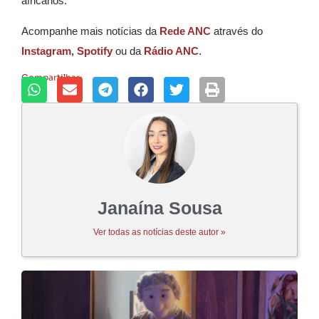
africanos.
Acompanhe mais notícias da
Rede ANC
através do
Instagram,
Spotify
ou da
Rádio ANC
.
Compartilhar:
Janaína Sousa
Ver todas as notícias deste autor »