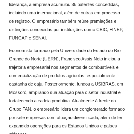
liderança, a empresa acumulou 36 patentes concedidas,
incluindo uma internacional, além de outras em processo
de registro. O empresário também reúne premiações e
distinções concedidas por instituições como CBIC, FINEP,
FUNCAP e SENAI.
Economista formado pela Universidade do Estado do Rio
Grande do Norte (UERN), Francisco Assis Neto iniciou a
trajetória empresarial nos segmentos de combustíveis e
comercialização de produtos agrícolas, especialmente
castanha de caju. Posteriormente, fundou a USIBRAS, em
Mossoró, ampliando sua atuação para o setor industrial e
fortalecendo a cadeia produtiva. Atualmente à frente do
Grupo FAN, o empresário lidera um conglomerado formado
por sete empresas com atuação diversificada, além de ter
expandido operações para os Estados Unidos e países