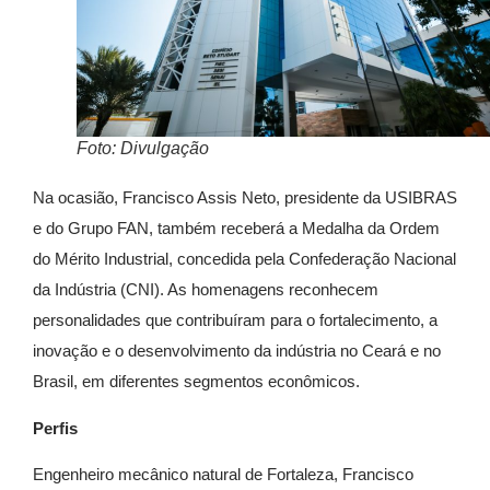
Foto: Divulgação
Na ocasião, Francisco Assis Neto, presidente da USIBRAS
e do Grupo FAN, também receberá a Medalha da Ordem
do Mérito Industrial, concedida pela Confederação Nacional
da Indústria (CNI). As homenagens reconhecem
personalidades que contribuíram para o fortalecimento, a
inovação e o desenvolvimento da indústria no Ceará e no
Brasil, em diferentes segmentos econômicos.
Perfis
Engenheiro mecânico natural de Fortaleza, Francisco