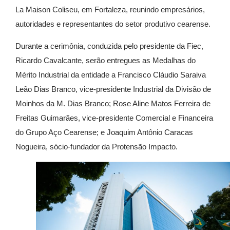
La Maison Coliseu, em Fortaleza, reunindo empresários,
autoridades e representantes do setor produtivo cearense.
Durante a cerimônia, conduzida pelo presidente da Fiec,
Ricardo Cavalcante, serão entregues as Medalhas do
Mérito Industrial da entidade a Francisco Cláudio Saraiva
Leão Dias Branco, vice-presidente Industrial da Divisão de
Moinhos da M. Dias Branco; Rose Aline Matos Ferreira de
Freitas Guimarães, vice-presidente Comercial e Financeira
do Grupo Aço Cearense; e Joaquim Antônio Caracas
Nogueira, sócio-fundador da Protensão Impacto.