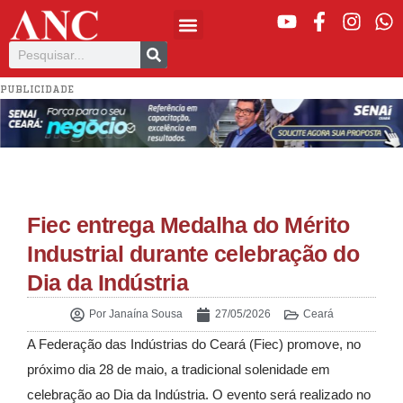
PUBLICIDADE
Fiec entrega Medalha do Mérito
Industrial durante celebração do
Dia da Indústria
Por
Janaína Sousa
27/05/2026
Ceará
A Federação das Indústrias do Ceará (Fiec) promove, no
próximo dia 28 de maio, a tradicional solenidade em
celebração ao Dia da Indústria. O evento será realizado no