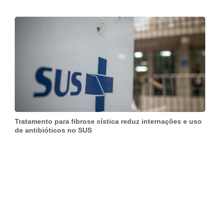
Tratamento para fibrose cística reduz internações e uso
de antibióticos no SUS