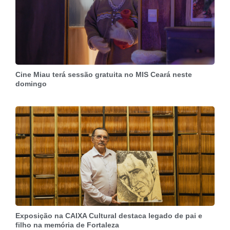
Cine Miau terá sessão gratuita no MIS Ceará neste
domingo
Exposição na CAIXA Cultural destaca legado de pai e
filho na memória de Fortaleza