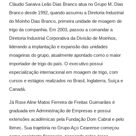
Cláudio Saraiva Leão Dias Branco atua no Grupo M. Dias
Branco desde 1992, quando assumiu a Diretoria Industrial
do Moinho Dias Branco, primeira unidade de moagem de
trigo da companhia. Em 2003, passou a comandar a
Diretoria Industrial Corporativa da Divisão de Moinhos,
liderando a implantação e expansão das unidades
moageiras do grupo, atualmente apontado como o maior
importador de trigo do país. O executivo possui
especialização internacional em moagem de trigo, com
cursos e estágios realizados no Brasil, Inglaterra, Suíça e
Canadá.
Já Rose Aline Matos Ferreira de Freitas Guimarães é
graduada em Administração de Empresas e possui
extensões acadêmicas pela Fundação Dom Cabral e pelo
Ibmec. Sua trajetória no Grupo Aço Cearense começou