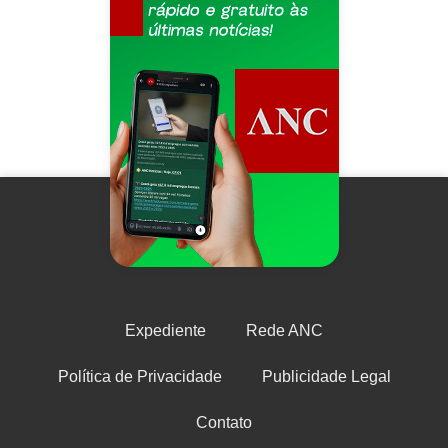
Expediente
Rede ANC
Política de Privacidade
Publicidade Legal
Contato