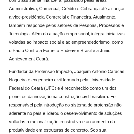
como assistente financeira, passando pelas áreas
Administrativa, Comercial, Crédito e Cobrança até alcançar
a vice-presidência Comercial e Financeira. Atualmente,
também responde pelos setores de Pessoas, Processos e
Tecnologia. Além da atuação empresarial, integra iniciativas
voltadas ao impacto social e ao empreendedorismo, como
o Pacto Contra a Fome, a Endeavor Brasil e a Junior
Achievement Ceará.
Fundador da Protensão Impacto, Joaquim Antônio Caracas
Nogueira é engenheiro civil formado pela Universidade
Federal do Ceará (UFC) e é reconhecido como um dos
pioneiros da inovação na construção civil brasileira. Foi
responsável pela introdução do sistema de protensão não
aderente no país e liderou o desenvolvimento de soluções
voltadas à racionalização construtiva e ao aumento da
produtividade em estruturas de concreto. Sob sua