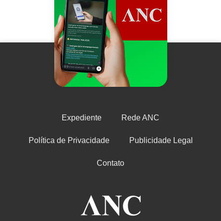
Expediente
Rede ANC
Política de Privacidade
Publicidade Legal
Contato