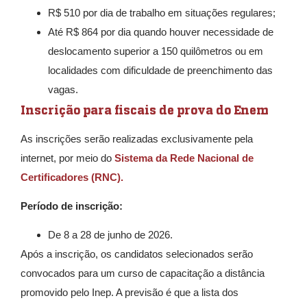
R$ 510 por dia de trabalho em situações regulares;
Até R$ 864 por dia quando houver necessidade de
deslocamento superior a 150 quilômetros ou em
localidades com dificuldade de preenchimento das
vagas.
Inscrição para fiscais de prova do Enem
As inscrições serão realizadas exclusivamente pela
internet, por meio do
Sistema da Rede Nacional de
Certificadores (RNC).
Período de inscrição:
De 8 a 28 de junho de 2026.
Após a inscrição, os candidatos selecionados serão
convocados para um curso de capacitação a distância
promovido pelo Inep. A previsão é que a lista dos