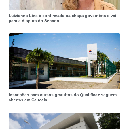
Luizianne Lins é confirmada na chapa governista e vai
para a disputa do Senado
Inscrições para cursos gratuitos do Qualifica+ seguem
abertas em Caucaia