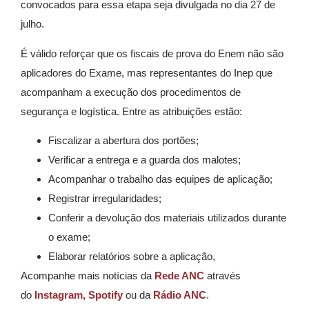
convocados para essa etapa seja divulgada no dia 27 de
julho.
É válido reforçar que os fiscais de prova do Enem não são
aplicadores do Exame, mas representantes do Inep que
acompanham a execução dos procedimentos de
segurança e logística. Entre as atribuições estão:
Fiscalizar a abertura dos portões;
Verificar a entrega e a guarda dos malotes;
Acompanhar o trabalho das equipes de aplicação;
Registrar irregularidades;
Conferir a devolução dos materiais utilizados durante
o exame;
Elaborar relatórios sobre a aplicação,
Acompanhe mais notícias da
Rede ANC
através
do
Instagram,
Spotify
ou da
Rádio ANC
.