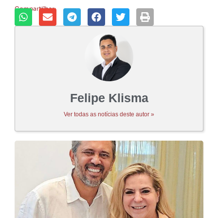
Compartilhar:
Felipe Klisma
Ver todas as notícias deste autor »