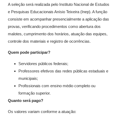
A seleção será realizada pelo Instituto Nacional de Estudos
e Pesquisas Educacionais Anísio Teixeira (Inep). A função
consiste em acompanhar presencialmente a aplicação das
provas, verificando procedimentos como abertura dos
malotes, cumprimento dos horários, atuação das equipes,
controle dos materiais e registro de ocorrências.
Quem pode participar?
Servidores públicos federais;
Professores efetivos das redes públicas estaduais e
municipais;
Profissionais com ensino médio completo ou
formação superior.
Quanto será pago?
Os valores variam conforme a atuação: