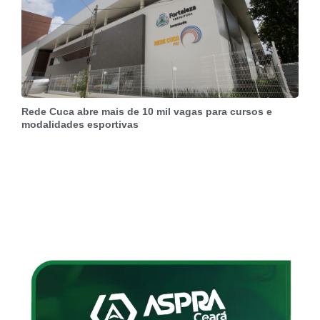
Rede Cuca abre mais de 10 mil vagas para cursos e
modalidades esportivas