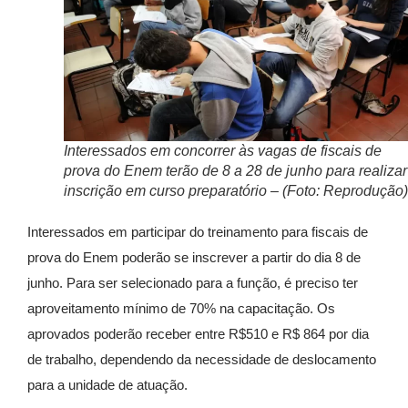
Interessados em concorrer às vagas de fiscais de
prova do Enem terão de 8 a 28 de junho para realizar
inscrição em curso preparatório – (Foto: Reprodução)
Interessados em participar do treinamento para fiscais de
prova do Enem poderão se inscrever a partir do dia 8 de
junho. Para ser selecionado para a função, é preciso ter
aproveitamento mínimo de 70% na capacitação. Os
aprovados poderão receber entre R$510 e R$ 864 por dia
de trabalho, dependendo da necessidade de deslocamento
para a unidade de atuação.