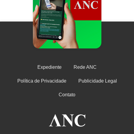
Expediente
Rede ANC
Política de Privacidade
Publicidade Legal
Contato