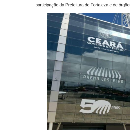
participação da Prefeitura de Fortaleza e de órgã