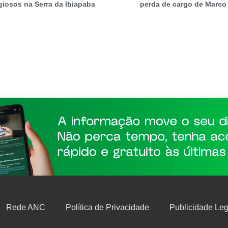
igiosos na Serra da Ibiapaba
perda de cargo de Marco
Rede ANC
Política de Privacidade
Publicidade Leg