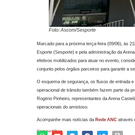
Foto: Ascom/Sesporte
Marcado para a próxima terça-feira (09/06), às 21
Esporte (Sesporte) e pela administração da Arena
efetivos mobilizados para atuar no evento, consid
conjunto pelos órgãos parceiros para garantir a
O esquema de segurança, os fluxos de entrada e s
operacional de trânsito também fazem parte da pr
Rogério Pinheiro, representantes da Arena Castel
operacionais do amistoso.
Acompanhe mais notícias da
Rede ANC
através
Compartilhar: