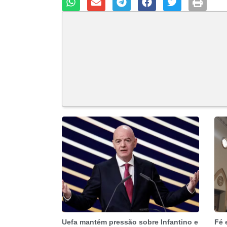
Uefa mantém pressão sobre Infantino e
Fé 