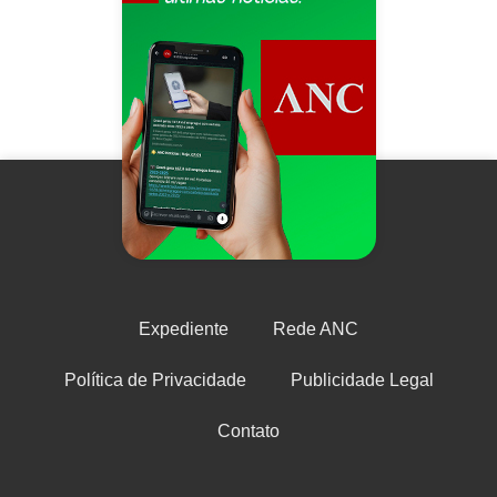
Expediente
Rede ANC
Política de Privacidade
Publicidade Legal
Contato