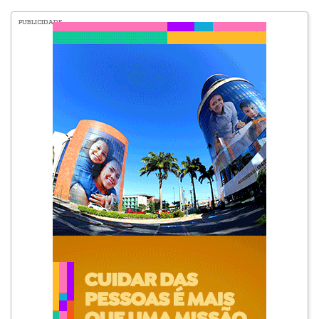
PUBLICIDADE