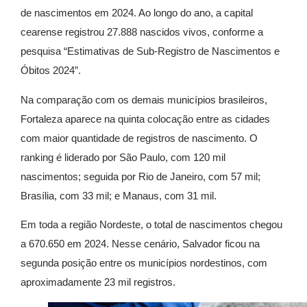
de nascimentos em 2024. Ao longo do ano, a capital
cearense registrou 27.888 nascidos vivos, conforme a
pesquisa “Estimativas de Sub-Registro de Nascimentos e
Óbitos 2024”.
Na comparação com os demais municípios brasileiros,
Fortaleza aparece na quinta colocação entre as cidades
com maior quantidade de registros de nascimento. O
ranking é liderado por São Paulo, com 120 mil
nascimentos; seguida por Rio de Janeiro, com 57 mil;
Brasília, com 33 mil; e Manaus, com 31 mil.
Em toda a região Nordeste, o total de nascimentos chegou
a 670.650 em 2024. Nesse cenário, Salvador ficou na
segunda posição entre os municípios nordestinos, com
aproximadamente 23 mil registros.