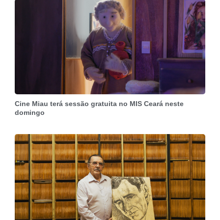
Cine Miau terá sessão gratuita no MIS Ceará neste
domingo