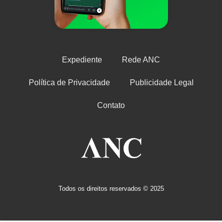
Expediente
Rede ANC
Política de Privacidade
Publicidade Legal
Contato
Todos os direitos reservados © 2025