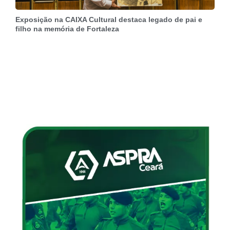
Exposição na CAIXA Cultural destaca legado de pai e
filho na memória de Fortaleza