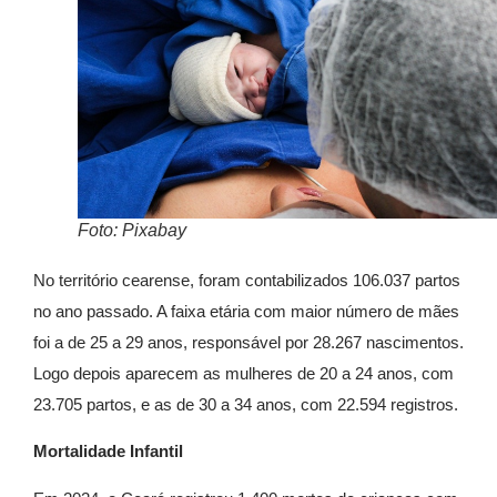
Foto: Pixabay
No território cearense, foram contabilizados 106.037 partos
no ano passado. A faixa etária com maior número de mães
foi a de 25 a 29 anos, responsável por 28.267 nascimentos.
Logo depois aparecem as mulheres de 20 a 24 anos, com
23.705 partos, e as de 30 a 34 anos, com 22.594 registros.
Mortalidade Infantil