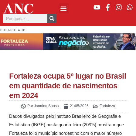
PUBLICIDADE
Fortaleza ocupa 5º lugar no Brasil
em quantidade de nascimentos
em 2024
Por
Janaína Sousa
21/05/2026
Fortaleza
Dados divulgados pelo Instituto Brasileiro de Geografia e
Estatística (IBGE) nesta quarta-feira (20/05) mostram que
Fortaleza foi o município nordestino com o maior número